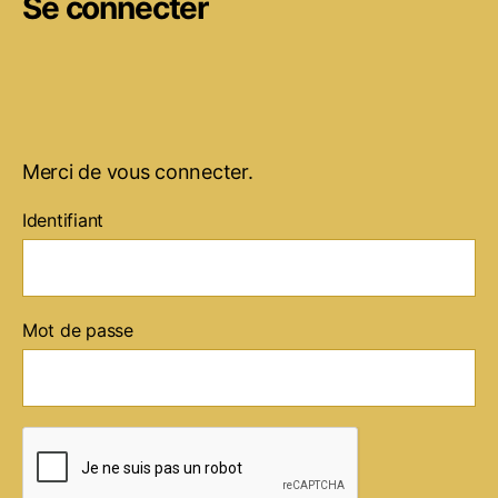
Se connecter
Merci de vous connecter.
Identifiant
Mot de passe