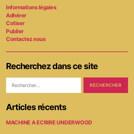
Informations légales
Adhérer
Cotiser
Publier
Contactez nous
Recherchez dans ce site
Rechercher :
Articles récents
MACHINE A ECRIRE UNDERWOOD