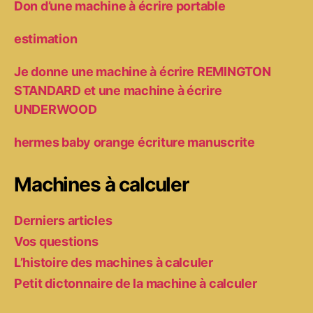
Don d’une machine à écrire portable
estimation
Je donne une machine à écrire REMINGTON
STANDARD et une machine à écrire
UNDERWOOD
hermes baby orange écriture manuscrite
Machines à calculer
Derniers articles
Vos questions
L’histoire des machines à calculer
Petit dictonnaire de la machine à calculer