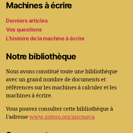
Machines à écrire
Derniers articles
Vos questions
L’histoire de la machine à écrire
Notre bibliothèque
Nous avons constitué toute une bibliothèque
avec un grand nombre de documents et
références sur les machines à calculer et les
machines à écrire.
Vous pouvez consulter cette bibliothèque à
l'adresse
www.zotero.org/ancmeca