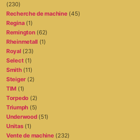
(230)
Recherche de machine
(45)
Regina
(1)
Remington
(62)
Rheinmetall
(1)
Royal
(23)
Select
(1)
Smith
(11)
Steiger
(2)
TIM
(1)
Torpedo
(2)
Triumph
(5)
Underwood
(51)
Unitas
(1)
Vente de machine
(232)