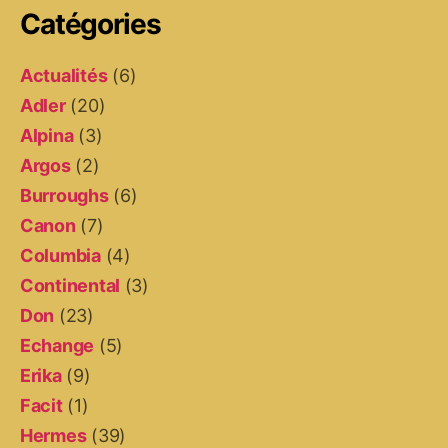
Catégories
Actualités
(6)
Adler
(20)
Alpina
(3)
Argos
(2)
Burroughs
(6)
Canon
(7)
Columbia
(4)
Continental
(3)
Don
(23)
Echange
(5)
Erika
(9)
Facit
(1)
Hermes
(39)