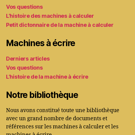
Vos questions
L’histoire des machines à calculer
Petit dictonnaire de la machine à calculer
Machines à écrire
Derniers articles
Vos questions
L’histoire de la machine à écrire
Notre bibliothèque
Nous avons constitué toute une bibliothèque
avec un grand nombre de documents et
références sur les machines à calculer et les
machines à écrire.