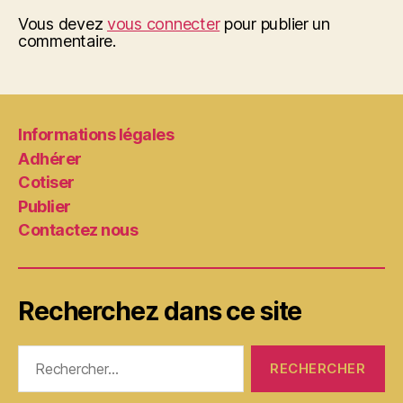
Vous devez
vous connecter
pour publier un
commentaire.
Informations légales
Adhérer
Cotiser
Publier
Contactez nous
Recherchez dans ce site
Rechercher :