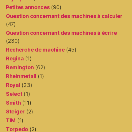
Petites annonces
(90)
Question concernant des machines à calculer
(47)
Question concernant des machines à écrire
(230)
Recherche de machine
(45)
Regina
(1)
Remington
(62)
Rheinmetall
(1)
Royal
(23)
Select
(1)
Smith
(11)
Steiger
(2)
TIM
(1)
Torpedo
(2)