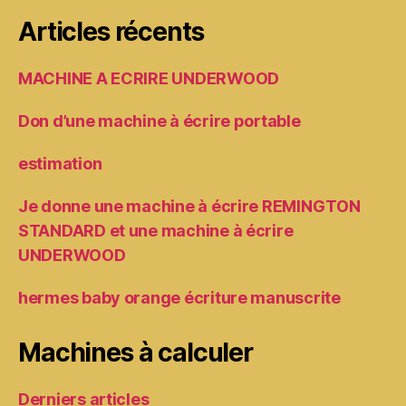
Articles récents
MACHINE A ECRIRE UNDERWOOD
Don d’une machine à écrire portable
estimation
Je donne une machine à écrire REMINGTON
STANDARD et une machine à écrire
UNDERWOOD
hermes baby orange écriture manuscrite
Machines à calculer
Derniers articles