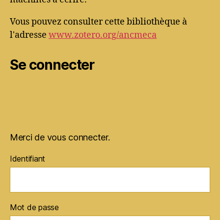
Vous pouvez consulter cette bibliothèque à
l'adresse
www.zotero.org/ancmeca
Se connecter
Merci de vous connecter.
Identifiant
Mot de passe