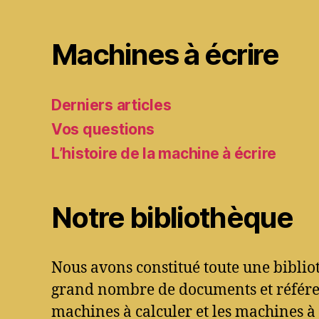
Machines à écrire
Derniers articles
Vos questions
L’histoire de la machine à écrire
Notre bibliothèque
Nous avons constitué toute une bibli
grand nombre de documents et référen
machines à calculer et les machines à 