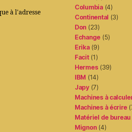
Columbia
(4)
ue à l'adresse
Continental
(3)
Don
(23)
Echange
(5)
Erika
(9)
Facit
(1)
Hermes
(39)
IBM
(14)
Japy
(7)
Machines à calcule
Machines à écrire
(
Matériel de bureau
Mignon
(4)