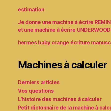
estimation
Je donne une machine à écrire RE
et une machine à écrire UNDERWOOD
hermes baby orange écriture manusc
Machines à calculer
Derniers articles
Vos questions
L’histoire des machines à calculer
Petit dictonnaire de la machine à calc