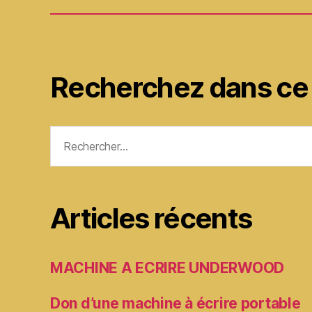
Recherchez dans ce 
Rechercher :
Articles récents
MACHINE A ECRIRE UNDERWOOD
Don d’une machine à écrire portable