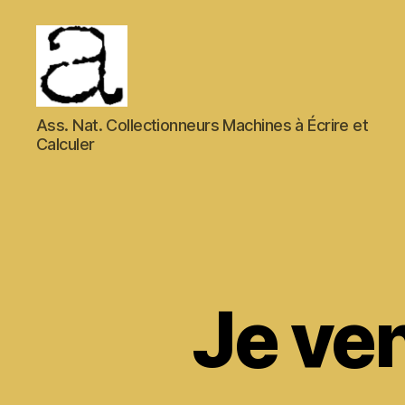
ANCMECA
Ass. Nat. Collectionneurs Machines à Écrire et
Calculer
Je ve