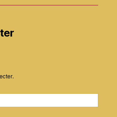
ter
ecter.