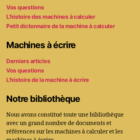
Vos questions
L’histoire des machines à calculer
Petit dictonnaire de la machine à calculer
Machines à écrire
Derniers articles
Vos questions
L’histoire de la machine à écrire
Notre bibliothèque
Nous avons constitué toute une bibliothèque
avec un grand nombre de documents et
références sur les machines à calculer et les