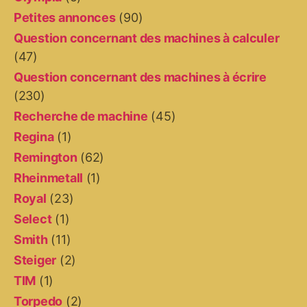
Petites annonces
(90)
Question concernant des machines à calculer
(47)
Question concernant des machines à écrire
(230)
Recherche de machine
(45)
Regina
(1)
Remington
(62)
Rheinmetall
(1)
Royal
(23)
Select
(1)
Smith
(11)
Steiger
(2)
TIM
(1)
Torpedo
(2)