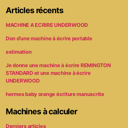
Articles récents
MACHINE A ECRIRE UNDERWOOD
Don d’une machine à écrire portable
estimation
Je donne une machine à écrire REMINGTON
STANDARD et une machine à écrire
UNDERWOOD
hermes baby orange écriture manuscrite
Machines à calculer
Derniers articles