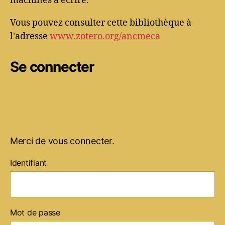
machines à écrire.
Vous pouvez consulter cette bibliothèque à
l'adresse
www.zotero.org/ancmeca
Se connecter
Merci de vous connecter.
Identifiant
Mot de passe