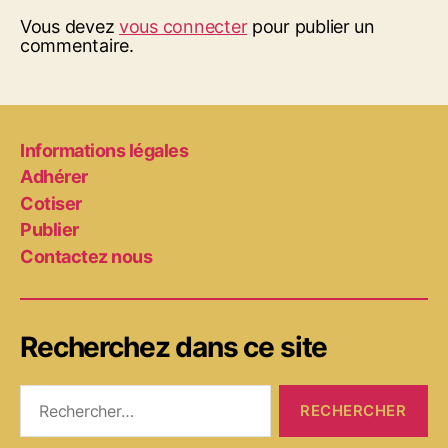
Vous devez
vous connecter
pour publier un
commentaire.
Informations légales
Adhérer
Cotiser
Publier
Contactez nous
Recherchez dans ce site
Rechercher :