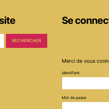
site
Se connec
Merci de vous conn
Identifiant
Mot de passe