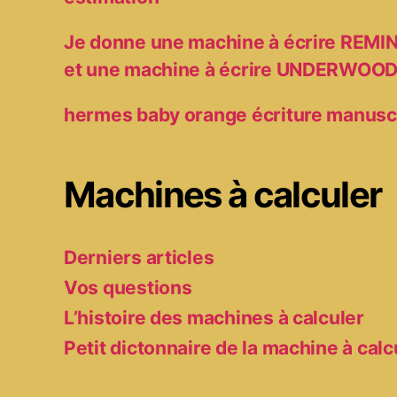
Je donne une machine à écrire RE
et une machine à écrire UNDERWOO
hermes baby orange écriture manusc
Machines à calculer
Derniers articles
Vos questions
L’histoire des machines à calculer
Petit dictonnaire de la machine à calc