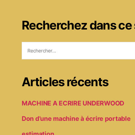
Recherchez dans ce 
Rechercher :
Articles récents
MACHINE A ECRIRE UNDERWOOD
Don d’une machine à écrire portable
estimation