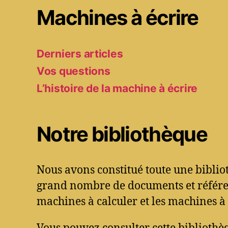
Machines à écrire
Derniers articles
Vos questions
L’histoire de la machine à écrire
Notre bibliothèque
Nous avons constitué toute une bibli
grand nombre de documents et référen
machines à calculer et les machines à 