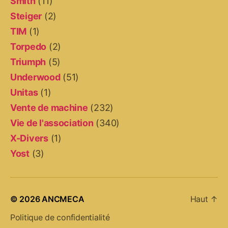
Smith
(11)
Steiger
(2)
TIM
(1)
Torpedo
(2)
Triumph
(5)
Underwood
(51)
Unitas
(1)
Vente de machine
(232)
Vie de l'association
(340)
X-Divers
(1)
Yost
(3)
© 2026
ANCMECA
Haut
↑
Politique de confidentialité