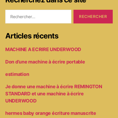
Rechercher :
Articles récents
MACHINE A ECRIRE UNDERWOOD
Don d’une machine à écrire portable
estimation
Je donne une machine à écrire REMINGTON
STANDARD et une machine à écrire
UNDERWOOD
hermes baby orange écriture manuscrite