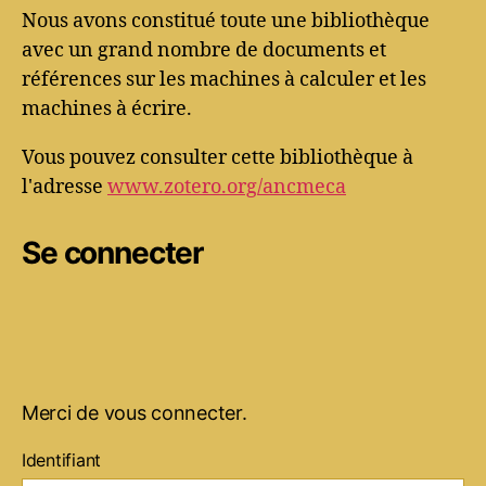
Nous avons constitué toute une bibliothèque
avec un grand nombre de documents et
références sur les machines à calculer et les
machines à écrire.
Vous pouvez consulter cette bibliothèque à
l'adresse
www.zotero.org/ancmeca
Se connecter
Merci de vous connecter.
Identifiant