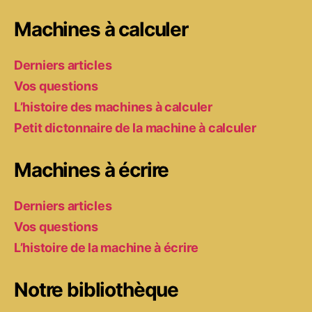
Machines à calculer
Derniers articles
Vos questions
L’histoire des machines à calculer
Petit dictonnaire de la machine à calculer
Machines à écrire
Derniers articles
Vos questions
L’histoire de la machine à écrire
Notre bibliothèque