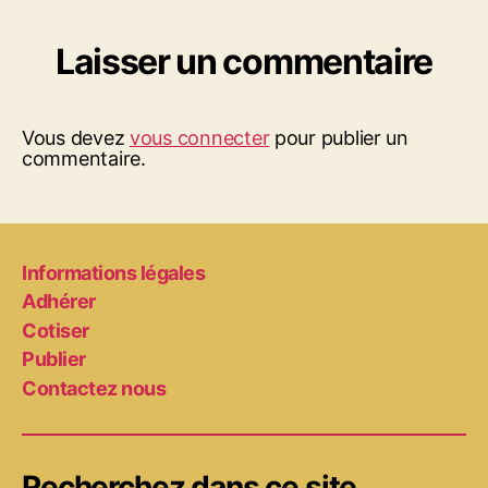
Laisser un commentaire
Vous devez
vous connecter
pour publier un
commentaire.
Informations légales
Adhérer
Cotiser
Publier
Contactez nous
Recherchez dans ce site