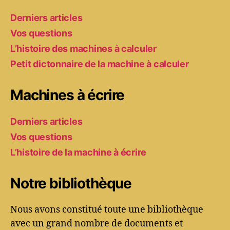
Derniers articles
Vos questions
L’histoire des machines à calculer
Petit dictonnaire de la machine à calculer
Machines à écrire
Derniers articles
Vos questions
L’histoire de la machine à écrire
Notre bibliothèque
Nous avons constitué toute une bibliothèque
avec un grand nombre de documents et