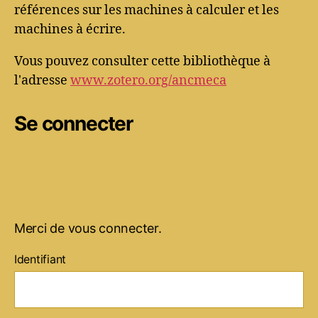
références sur les machines à calculer et les
machines à écrire.
Vous pouvez consulter cette bibliothèque à
l'adresse
www.zotero.org/ancmeca
Se connecter
Merci de vous connecter.
Identifiant