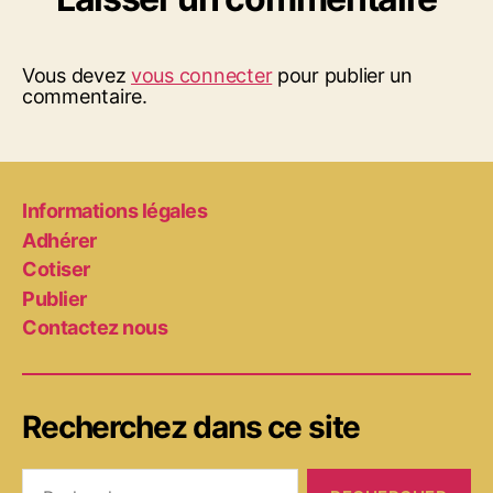
Vous devez
vous connecter
pour publier un
commentaire.
Informations légales
Adhérer
Cotiser
Publier
Contactez nous
Recherchez dans ce site
Rechercher :