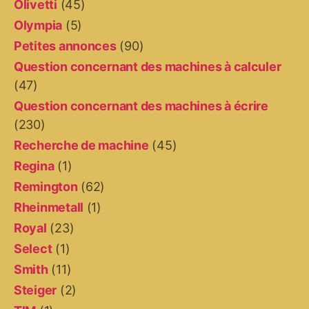
Olivetti
(45)
Olympia
(5)
Petites annonces
(90)
Question concernant des machines à calculer
(47)
Question concernant des machines à écrire
(230)
Recherche de machine
(45)
Regina
(1)
Remington
(62)
Rheinmetall
(1)
Royal
(23)
Select
(1)
Smith
(11)
Steiger
(2)