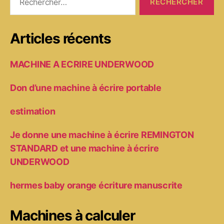
Articles récents
MACHINE A ECRIRE UNDERWOOD
Don d’une machine à écrire portable
estimation
Je donne une machine à écrire REMINGTON
STANDARD et une machine à écrire
UNDERWOOD
hermes baby orange écriture manuscrite
Machines à calculer