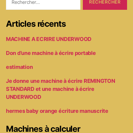
Articles récents
MACHINE A ECRIRE UNDERWOOD
Don d’une machine à écrire portable
estimation
Je donne une machine à écrire REMINGTON
STANDARD et une machine à écrire
UNDERWOOD
hermes baby orange écriture manuscrite
Machines à calculer