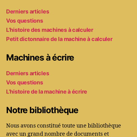
Derniers articles
Vos questions
L’histoire des machines à calculer
Petit dictonnaire de la machine à calculer
Machines à écrire
Derniers articles
Vos questions
L’histoire de la machine à écrire
Notre bibliothèque
Nous avons constitué toute une bibliothèque
avec un grand nombre de documents et