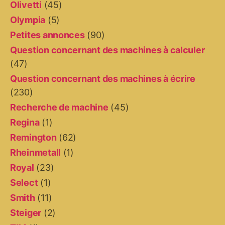
Olivetti
(45)
Olympia
(5)
Petites annonces
(90)
Question concernant des machines à calculer
(47)
Question concernant des machines à écrire
(230)
Recherche de machine
(45)
Regina
(1)
Remington
(62)
Rheinmetall
(1)
Royal
(23)
Select
(1)
Smith
(11)
Steiger
(2)