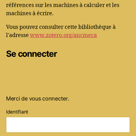
références sur les machines à calculer et les
machines à écrire.
Vous pouvez consulter cette bibliothèque à
l'adresse
www.zotero.org/ancmeca
Se connecter
Merci de vous connecter.
Identifiant