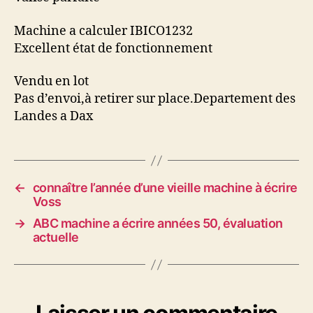
Machine a calculer IBICO1232
Excellent état de fonctionnement
Vendu en lot
Pas d’envoi,à retirer sur place.Departement des
Landes a Dax
←
connaître l’année d’une vieille machine à écrire
Voss
→
ABC machine a écrire années 50, évaluation
actuelle