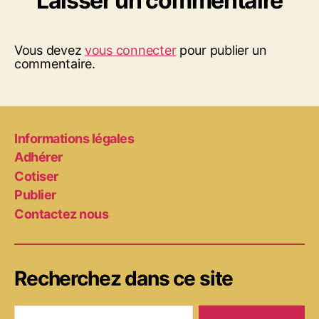
Laisser un commentaire
Vous devez
vous connecter
pour publier un
commentaire.
Informations légales
Adhérer
Cotiser
Publier
Contactez nous
Recherchez dans ce site
Rechercher :