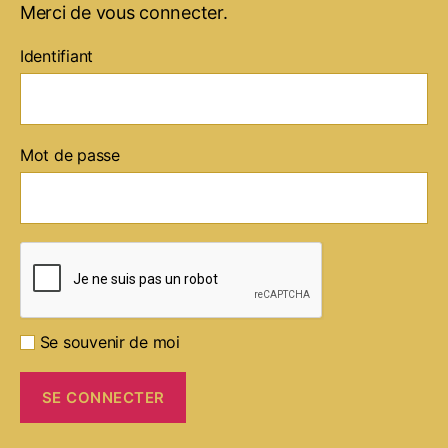
Merci de vous connecter.
Identifiant
Mot de passe
Se souvenir de moi