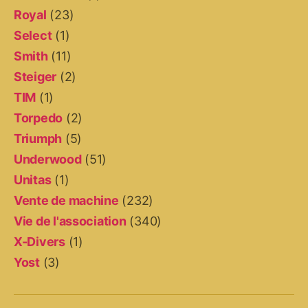
Royal
(23)
Select
(1)
Smith
(11)
Steiger
(2)
TIM
(1)
Torpedo
(2)
Triumph
(5)
Underwood
(51)
Unitas
(1)
Vente de machine
(232)
Vie de l'association
(340)
X-Divers
(1)
Yost
(3)