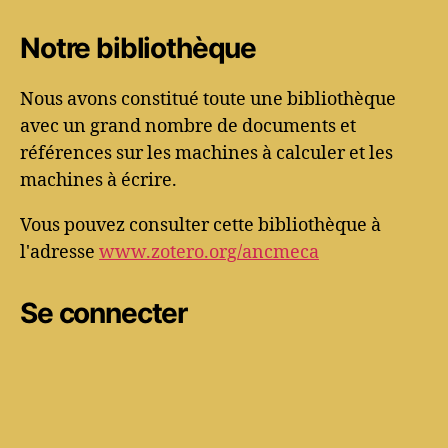
Notre bibliothèque
Nous avons constitué toute une bibliothèque
avec un grand nombre de documents et
références sur les machines à calculer et les
machines à écrire.
Vous pouvez consulter cette bibliothèque à
l'adresse
www.zotero.org/ancmeca
Se connecter