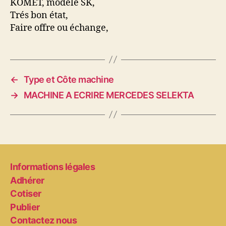
KOMET, modèle SK,
Trés bon état,
Faire offre ou échange,
←
Type et Côte machine
→
MACHINE A ECRIRE MERCEDES SELEKTA
Informations légales
Adhérer
Cotiser
Publier
Contactez nous