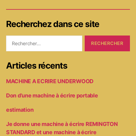
Recherchez dans ce site
Rechercher :
Articles récents
MACHINE A ECRIRE UNDERWOOD
Don d’une machine à écrire portable
estimation
Je donne une machine à écrire REMINGTON
STANDARD et une machine à écrire