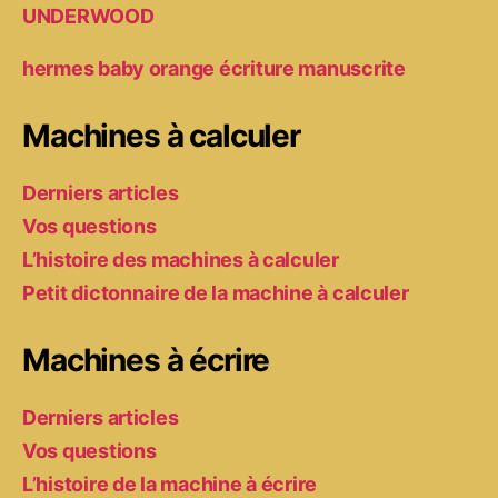
UNDERWOOD
hermes baby orange écriture manuscrite
Machines à calculer
Derniers articles
Vos questions
L’histoire des machines à calculer
Petit dictonnaire de la machine à calculer
Machines à écrire
Derniers articles
Vos questions
L’histoire de la machine à écrire