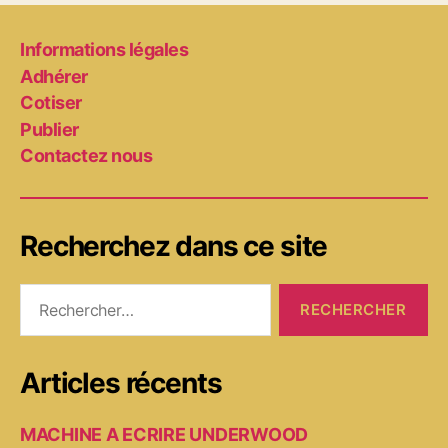
Informations légales
Adhérer
Cotiser
Publier
Contactez nous
Recherchez dans ce site
Rechercher :
Articles récents
MACHINE A ECRIRE UNDERWOOD