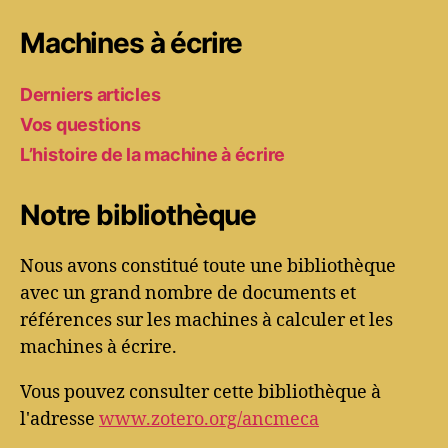
Machines à écrire
Derniers articles
Vos questions
L’histoire de la machine à écrire
Notre bibliothèque
Nous avons constitué toute une bibliothèque
avec un grand nombre de documents et
références sur les machines à calculer et les
machines à écrire.
Vous pouvez consulter cette bibliothèque à
l'adresse
www.zotero.org/ancmeca