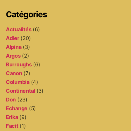
Catégories
Actualités
(6)
Adler
(20)
Alpina
(3)
Argos
(2)
Burroughs
(6)
Canon
(7)
Columbia
(4)
Continental
(3)
Don
(23)
Echange
(5)
Erika
(9)
Facit
(1)