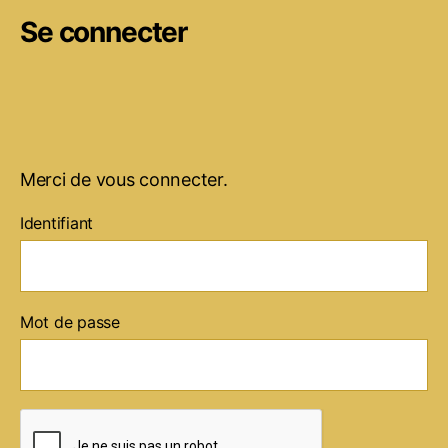
Se connecter
Merci de vous connecter.
Identifiant
Mot de passe