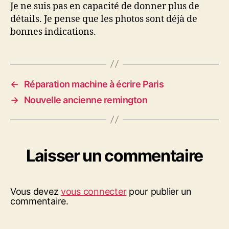
Je ne suis pas en capacité de donner plus de
détails. Je pense que les photos sont déjà de
bonnes indications.
←
Réparation machine à écrire Paris
→
Nouvelle ancienne remington
Laisser un commentaire
Vous devez
vous connecter
pour publier un
commentaire.