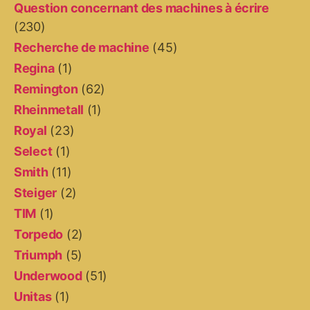
Question concernant des machines à écrire
(230)
Recherche de machine
(45)
Regina
(1)
Remington
(62)
Rheinmetall
(1)
Royal
(23)
Select
(1)
Smith
(11)
Steiger
(2)
TIM
(1)
Torpedo
(2)
Triumph
(5)
Underwood
(51)
Unitas
(1)