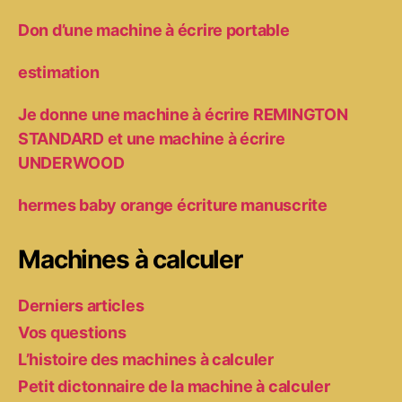
Don d’une machine à écrire portable
estimation
Je donne une machine à écrire REMINGTON
STANDARD et une machine à écrire
UNDERWOOD
hermes baby orange écriture manuscrite
Machines à calculer
Derniers articles
Vos questions
L’histoire des machines à calculer
Petit dictonnaire de la machine à calculer