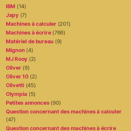
IBM
(14)
Japy
(7)
Machines à calculer
(201)
Machines à écrire
(766)
Matériel de bureau
(9)
Mignon
(4)
MJ Rooy
(2)
Oliver
(9)
Oliver 10
(2)
Olivetti
(45)
Olympia
(5)
Petites annonces
(90)
Question concernant des machines à calculer
(47)
Question concernant des machines à écrire