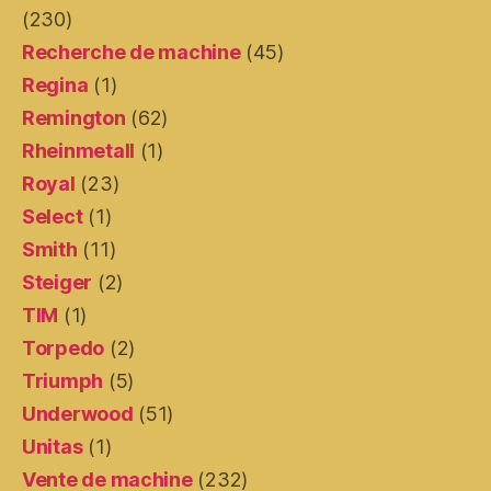
(230)
Recherche de machine
(45)
Regina
(1)
Remington
(62)
Rheinmetall
(1)
Royal
(23)
Select
(1)
Smith
(11)
Steiger
(2)
TIM
(1)
Torpedo
(2)
Triumph
(5)
Underwood
(51)
Unitas
(1)
Vente de machine
(232)