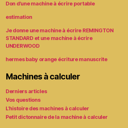
Don d’une machine à écrire portable
estimation
Je donne une machine à écrire REMINGTON
STANDARD et une machine à écrire
UNDERWOOD
hermes baby orange écriture manuscrite
Machines à calculer
Derniers articles
Vos questions
L’histoire des machines à calculer
Petit dictonnaire de la machine à calculer