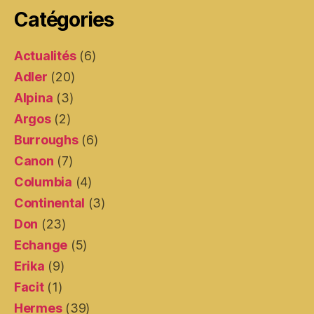
Catégories
Actualités
(6)
Adler
(20)
Alpina
(3)
Argos
(2)
Burroughs
(6)
Canon
(7)
Columbia
(4)
Continental
(3)
Don
(23)
Echange
(5)
Erika
(9)
Facit
(1)
Hermes
(39)