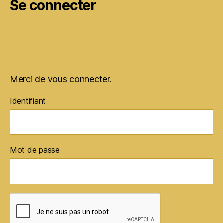
Se connecter
Merci de vous connecter.
Identifiant
Mot de passe