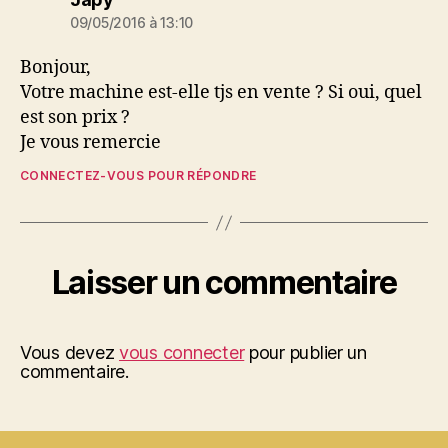
09/05/2016 à 13:10
Bonjour,
Votre machine est-elle tjs en vente ? Si oui, quel
est son prix ?
Je vous remercie
CONNECTEZ-VOUS POUR RÉPONDRE
Laisser un commentaire
Vous devez
vous connecter
pour publier un
commentaire.