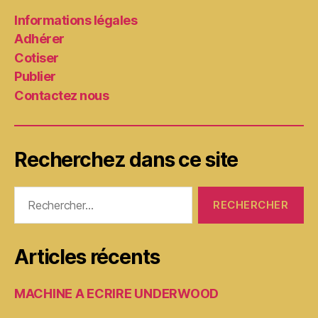
Informations légales
Adhérer
Cotiser
Publier
Contactez nous
Recherchez dans ce site
Rechercher :
Articles récents
MACHINE A ECRIRE UNDERWOOD