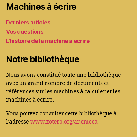
Machines à écrire
Derniers articles
Vos questions
L’histoire de la machine à écrire
Notre bibliothèque
Nous avons constitué toute une bibliothèque
avec un grand nombre de documents et
références sur les machines à calculer et les
machines à écrire.
Vous pouvez consulter cette bibliothèque à
l'adresse
www.zotero.org/ancmeca