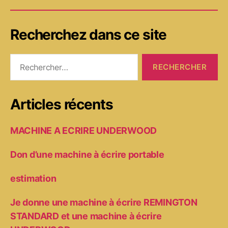
Recherchez dans ce site
Rechercher :
Articles récents
MACHINE A ECRIRE UNDERWOOD
Don d’une machine à écrire portable
estimation
Je donne une machine à écrire REMINGTON
STANDARD et une machine à écrire