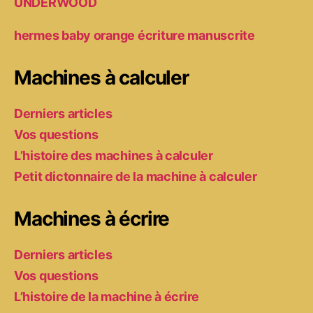
UNDERWOOD
hermes baby orange écriture manuscrite
Machines à calculer
Derniers articles
Vos questions
L’histoire des machines à calculer
Petit dictonnaire de la machine à calculer
Machines à écrire
Derniers articles
Vos questions
L’histoire de la machine à écrire