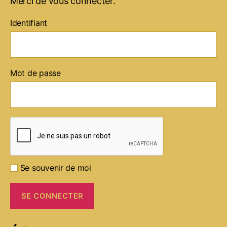
Merci de vous connecter.
Identifiant
Mot de passe
Se souvenir de moi