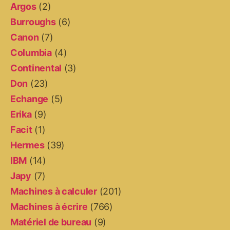
Argos
(2)
Burroughs
(6)
Canon
(7)
Columbia
(4)
Continental
(3)
Don
(23)
Echange
(5)
Erika
(9)
Facit
(1)
Hermes
(39)
IBM
(14)
Japy
(7)
Machines à calculer
(201)
Machines à écrire
(766)
Matériel de bureau
(9)