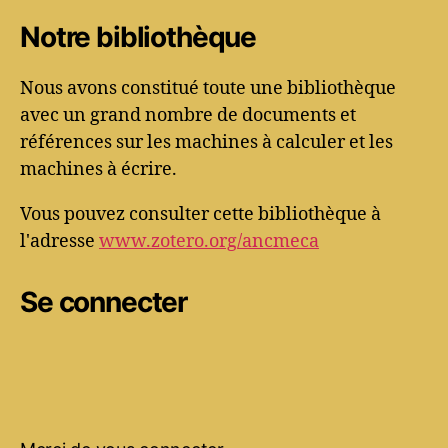
Notre bibliothèque
Nous avons constitué toute une bibliothèque
avec un grand nombre de documents et
références sur les machines à calculer et les
machines à écrire.
Vous pouvez consulter cette bibliothèque à
l'adresse
www.zotero.org/ancmeca
Se connecter