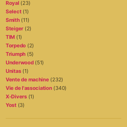
Royal
(23)
Select
(1)
Smith
(11)
Steiger
(2)
TIM
(1)
Torpedo
(2)
Triumph
(5)
Underwood
(51)
Unitas
(1)
Vente de machine
(232)
Vie de l'association
(340)
X-Divers
(1)
Yost
(3)