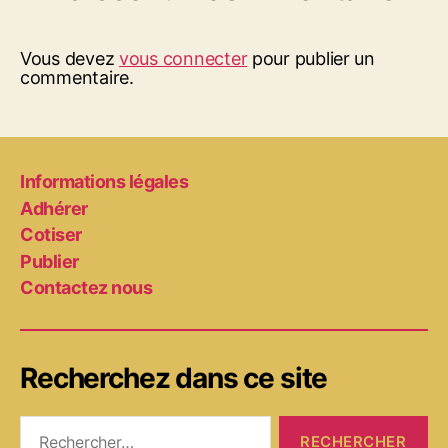
Vous devez
vous connecter
pour publier un
commentaire.
Informations légales
Adhérer
Cotiser
Publier
Contactez nous
Recherchez dans ce site
Rechercher :