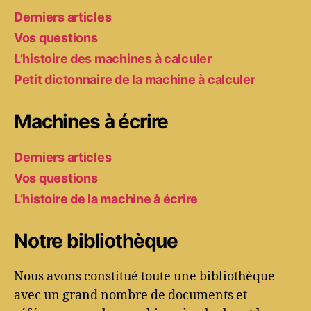
Derniers articles
Vos questions
L’histoire des machines à calculer
Petit dictonnaire de la machine à calculer
Machines à écrire
Derniers articles
Vos questions
L’histoire de la machine à écrire
Notre bibliothèque
Nous avons constitué toute une bibliothèque
avec un grand nombre de documents et