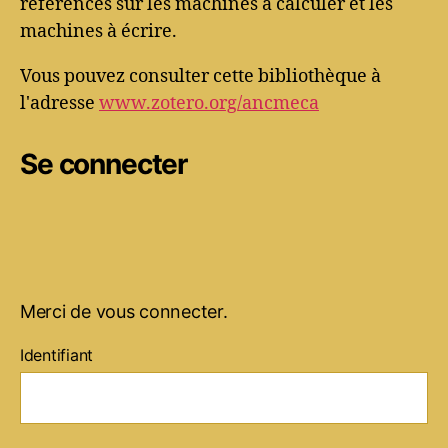
références sur les machines à calculer et les
machines à écrire.
Vous pouvez consulter cette bibliothèque à
l'adresse
www.zotero.org/ancmeca
Se connecter
Merci de vous connecter.
Identifiant