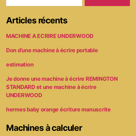
Articles récents
MACHINE A ECRIRE UNDERWOOD
Don d’une machine à écrire portable
estimation
Je donne une machine à écrire REMINGTON
STANDARD et une machine à écrire
UNDERWOOD
hermes baby orange écriture manuscrite
Machines à calculer