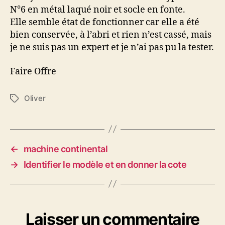
N°6 en métal laqué noir et socle en fonte.
Elle semble état de fonctionner car elle a été
bien conservée, à l’abri et rien n’est cassé, mais
je ne suis pas un expert et je n’ai pas pu la tester.
Faire Offre
Oliver
Étiquettes
←
machine continental
→
Identifier le modèle et en donner la cote
Laisser un commentaire