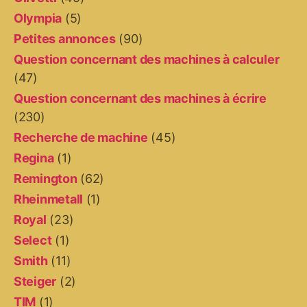
Olympia
(5)
Petites annonces
(90)
Question concernant des machines à calculer
(47)
Question concernant des machines à écrire
(230)
Recherche de machine
(45)
Regina
(1)
Remington
(62)
Rheinmetall
(1)
Royal
(23)
Select
(1)
Smith
(11)
Steiger
(2)
TIM
(1)