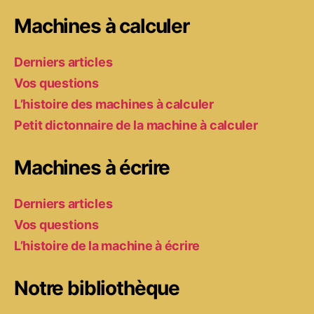
Machines à calculer
Derniers articles
Vos questions
L’histoire des machines à calculer
Petit dictonnaire de la machine à calculer
Machines à écrire
Derniers articles
Vos questions
L’histoire de la machine à écrire
Notre bibliothèque