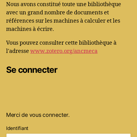
Nous avons constitué toute une bibliothèque
avec un grand nombre de documents et
références sur les machines à calculer et les
machines à écrire.
Vous pouvez consulter cette bibliothèque à
l'adresse
www.zotero.org/ancmeca
Se connecter
Merci de vous connecter.
Identifiant