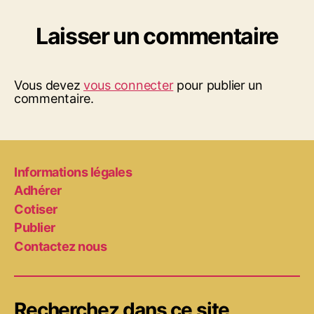
Laisser un commentaire
Vous devez
vous connecter
pour publier un
commentaire.
Informations légales
Adhérer
Cotiser
Publier
Contactez nous
Recherchez dans ce site