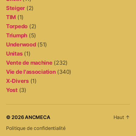
Steiger
(2)
TIM
(1)
Torpedo
(2)
Triumph
(5)
Underwood
(51)
Unitas
(1)
Vente de machine
(232)
Vie de l'association
(340)
X-Divers
(1)
Yost
(3)
© 2026
ANCMECA
Haut
↑
Politique de confidentialité