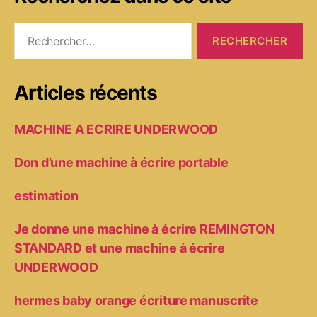
Rechercher :
Articles récents
MACHINE A ECRIRE UNDERWOOD
Don d’une machine à écrire portable
estimation
Je donne une machine à écrire REMINGTON
STANDARD et une machine à écrire
UNDERWOOD
hermes baby orange écriture manuscrite