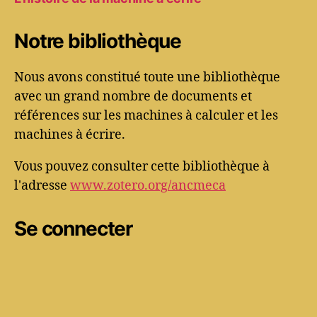
Notre bibliothèque
Nous avons constitué toute une bibliothèque
avec un grand nombre de documents et
références sur les machines à calculer et les
machines à écrire.
Vous pouvez consulter cette bibliothèque à
l'adresse
www.zotero.org/ancmeca
Se connecter