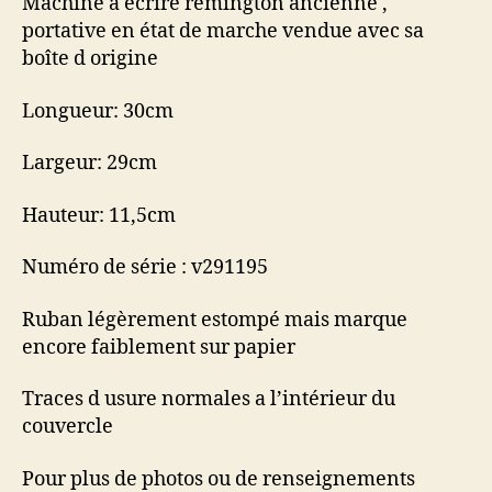
Machine à écrire remington ancienne ,
portative en état de marche vendue avec sa
boîte d origine
Longueur: 30cm
Largeur: 29cm
Hauteur: 11,5cm
Numéro de série : v291195
Ruban légèrement estompé mais marque
encore faiblement sur papier
Traces d usure normales a l’intérieur du
couvercle
Pour plus de photos ou de renseignements