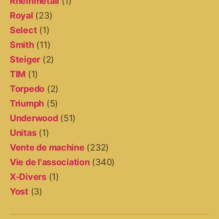
Rheinmetall
(1)
Royal
(23)
Select
(1)
Smith
(11)
Steiger
(2)
TIM
(1)
Torpedo
(2)
Triumph
(5)
Underwood
(51)
Unitas
(1)
Vente de machine
(232)
Vie de l'association
(340)
X-Divers
(1)
Yost
(3)