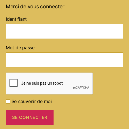
Merci de vous connecter.
Identifiant
Mot de passe
Se souvenir de moi