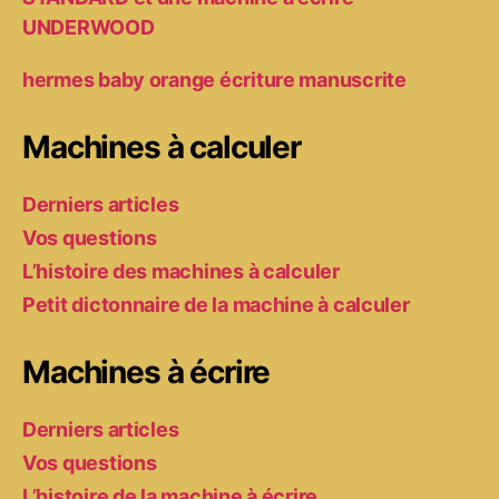
UNDERWOOD
hermes baby orange écriture manuscrite
Machines à calculer
Derniers articles
Vos questions
L’histoire des machines à calculer
Petit dictonnaire de la machine à calculer
Machines à écrire
Derniers articles
Vos questions
L’histoire de la machine à écrire