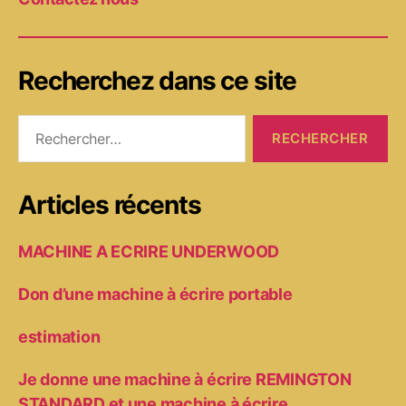
Recherchez dans ce site
Rechercher :
Articles récents
MACHINE A ECRIRE UNDERWOOD
Don d’une machine à écrire portable
estimation
Je donne une machine à écrire REMINGTON
STANDARD et une machine à écrire