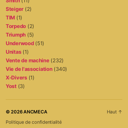
Smith
(11)
Steiger
(2)
TIM
(1)
Torpedo
(2)
Triumph
(5)
Underwood
(51)
Unitas
(1)
Vente de machine
(232)
Vie de l'association
(340)
X-Divers
(1)
Yost
(3)
© 2026
ANCMECA
Haut
↑
Politique de confidentialité