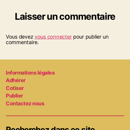
Laisser un commentaire
Vous devez
vous connecter
pour publier un
commentaire.
Informations légales
Adhérer
Cotiser
Publier
Contactez nous
Recherchez dans ce site