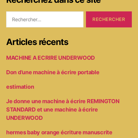
Rechercher :
Articles récents
MACHINE A ECRIRE UNDERWOOD
Don d’une machine à écrire portable
estimation
Je donne une machine à écrire REMINGTON
STANDARD et une machine à écrire
UNDERWOOD
hermes baby orange écriture manuscrite