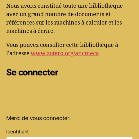
Nous avons constitué toute une bibliothèque
avec un grand nombre de documents et
références sur les machines à calculer et les
machines à écrire.
Vous pouvez consulter cette bibliothèque à
l'adresse
www.zotero.org/ancmeca
Se connecter
Merci de vous connecter.
Identifiant