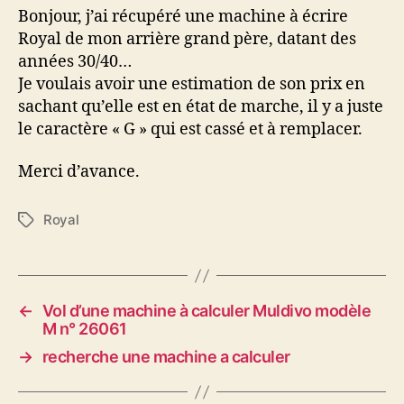
Bonjour, j’ai récupéré une machine à écrire
Royal de mon arrière grand père, datant des
années 30/40…
Je voulais avoir une estimation de son prix en
sachant qu’elle est en état de marche, il y a juste
le caractère « G » qui est cassé et à remplacer.
Merci d’avance.
Royal
Étiquettes
←
Vol d’une machine à calculer Muldivo modèle
M n° 26061
→
recherche une machine a calculer