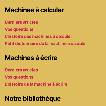
Machines à calculer
Derniers articles
Vos questions
L’histoire des machines à calculer
Petit dictonnaire de la machine à calculer
Machines à écrire
Derniers articles
Vos questions
L’histoire de la machine à écrire
Notre bibliothèque