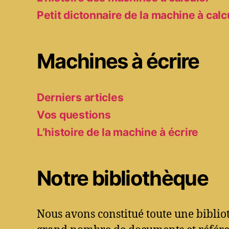
Petit dictonnaire de la machine à calc
Machines à écrire
Derniers articles
Vos questions
L’histoire de la machine à écrire
Notre bibliothèque
Nous avons constitué toute une bibli