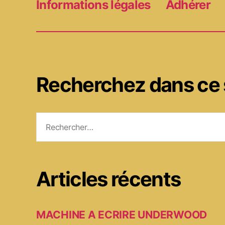
Informations légales
Adhérer
Recherchez dans ce 
Rechercher :
Articles récents
MACHINE A ECRIRE UNDERWOOD