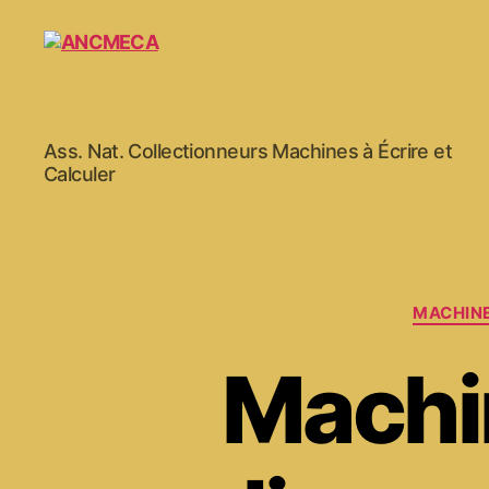
ANCMECA
Ass. Nat. Collectionneurs Machines à Écrire et
Calculer
MACHINE
Machin