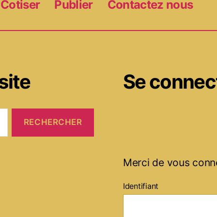
Cotiser
Publier
Contactez nous
site
Se connec
Merci de vous conn
Identifiant