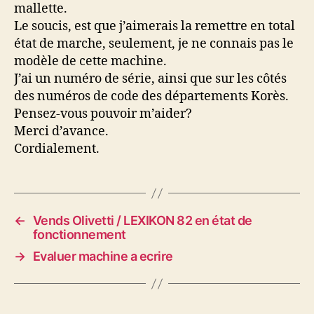
mallette.
Le soucis, est que j’aimerais la remettre en total
état de marche, seulement, je ne connais pas le
modèle de cette machine.
J’ai un numéro de série, ainsi que sur les côtés
des numéros de code des départements Korès.
Pensez-vous pouvoir m’aider?
Merci d’avance.
Cordialement.
←
Vends Olivetti / LEXIKON 82 en état de
fonctionnement
→
Evaluer machine a ecrire