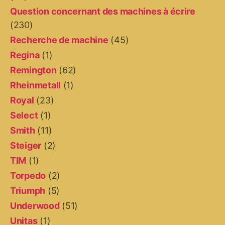
Question concernant des machines à écrire
(230)
Recherche de machine
(45)
Regina
(1)
Remington
(62)
Rheinmetall
(1)
Royal
(23)
Select
(1)
Smith
(11)
Steiger
(2)
TIM
(1)
Torpedo
(2)
Triumph
(5)
Underwood
(51)
Unitas
(1)