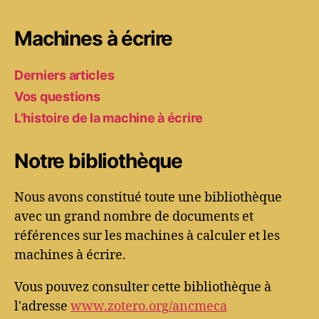
Machines à écrire
Derniers articles
Vos questions
L’histoire de la machine à écrire
Notre bibliothèque
Nous avons constitué toute une bibliothèque
avec un grand nombre de documents et
références sur les machines à calculer et les
machines à écrire.
Vous pouvez consulter cette bibliothèque à
l'adresse
www.zotero.org/ancmeca