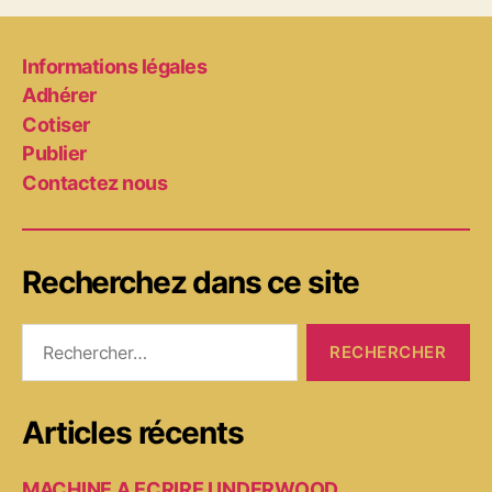
Informations légales
Adhérer
Cotiser
Publier
Contactez nous
Recherchez dans ce site
Rechercher :
Articles récents
MACHINE A ECRIRE UNDERWOOD