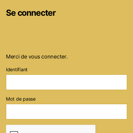
Se connecter
Merci de vous connecter.
Identifiant
Mot de passe