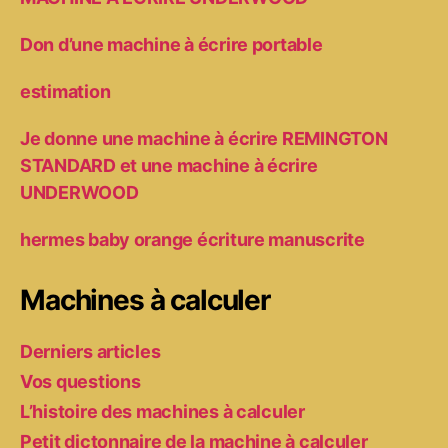
Don d’une machine à écrire portable
estimation
Je donne une machine à écrire REMINGTON
STANDARD et une machine à écrire
UNDERWOOD
hermes baby orange écriture manuscrite
Machines à calculer
Derniers articles
Vos questions
L’histoire des machines à calculer
Petit dictonnaire de la machine à calculer