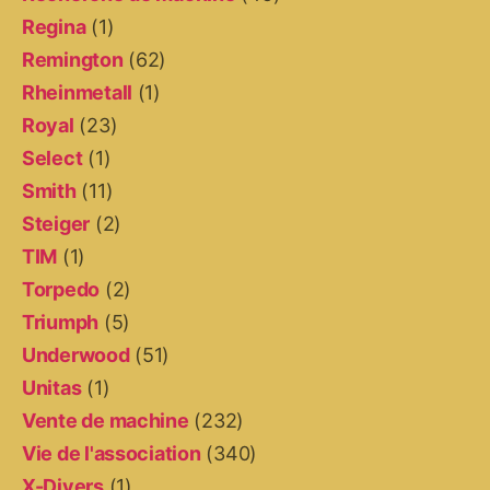
Regina
(1)
Remington
(62)
Rheinmetall
(1)
Royal
(23)
Select
(1)
Smith
(11)
Steiger
(2)
TIM
(1)
Torpedo
(2)
Triumph
(5)
Underwood
(51)
Unitas
(1)
Vente de machine
(232)
Vie de l'association
(340)
X-Divers
(1)