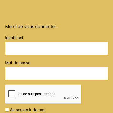
Merci de vous connecter.
Identifiant
Mot de passe
Se souvenir de moi