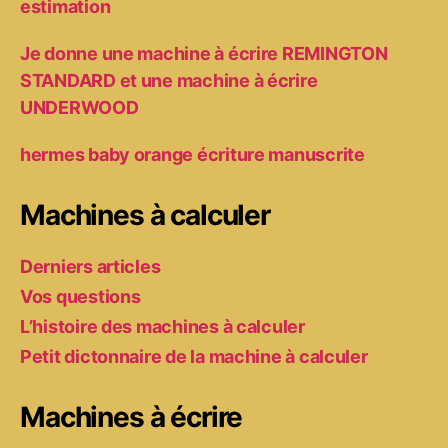
estimation
Je donne une machine à écrire REMINGTON
STANDARD et une machine à écrire
UNDERWOOD
hermes baby orange écriture manuscrite
Machines à calculer
Derniers articles
Vos questions
L’histoire des machines à calculer
Petit dictonnaire de la machine à calculer
Machines à écrire