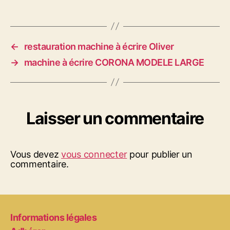
←
restauration machine à écrire Oliver
→
machine à écrire CORONA MODELE LARGE
Laisser un commentaire
Vous devez
vous connecter
pour publier un
commentaire.
Informations légales