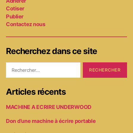
Adhérer
Cotiser
Publier
Contactez nous
Recherchez dans ce site
Rechercher :
Articles récents
MACHINE A ECRIRE UNDERWOOD
Don d’une machine à écrire portable