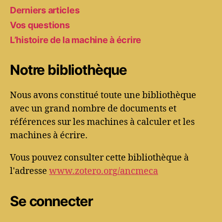
Derniers articles
Vos questions
L’histoire de la machine à écrire
Notre bibliothèque
Nous avons constitué toute une bibliothèque
avec un grand nombre de documents et
références sur les machines à calculer et les
machines à écrire.
Vous pouvez consulter cette bibliothèque à
l'adresse
www.zotero.org/ancmeca
Se connecter