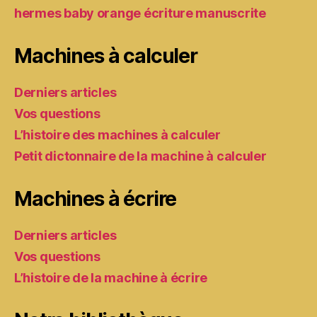
hermes baby orange écriture manuscrite
Machines à calculer
Derniers articles
Vos questions
L’histoire des machines à calculer
Petit dictonnaire de la machine à calculer
Machines à écrire
Derniers articles
Vos questions
L’histoire de la machine à écrire