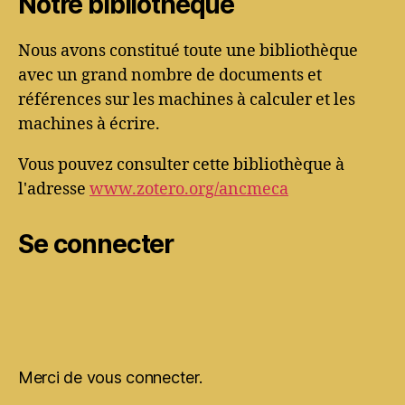
Notre bibliothèque
Nous avons constitué toute une bibliothèque
avec un grand nombre de documents et
références sur les machines à calculer et les
machines à écrire.
Vous pouvez consulter cette bibliothèque à
l'adresse
www.zotero.org/ancmeca
Se connecter
Merci de vous connecter.