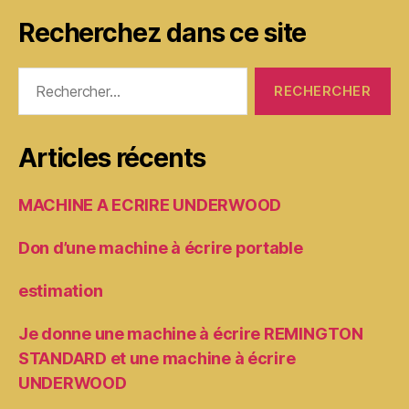
Recherchez dans ce site
Rechercher :
Articles récents
MACHINE A ECRIRE UNDERWOOD
Don d’une machine à écrire portable
estimation
Je donne une machine à écrire REMINGTON
STANDARD et une machine à écrire
UNDERWOOD