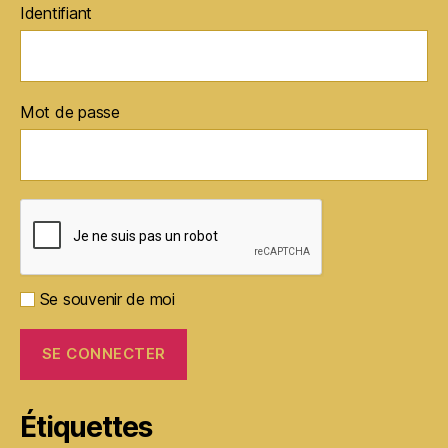
Identifiant
Mot de passe
Se souvenir de moi
Étiquettes