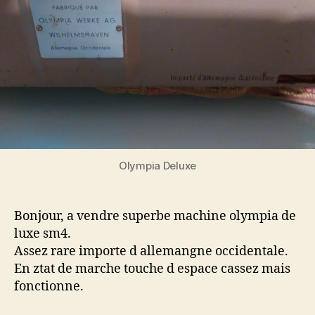
Olympia Deluxe
Bonjour, a vendre superbe machine olympia de
luxe sm4.
Assez rare importe d allemangne occidentale.
En ztat de marche touche d espace cassez mais
fonctionne.