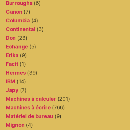
Burroughs
(6)
Canon
(7)
Columbia
(4)
Continental
(3)
Don
(23)
Echange
(5)
Erika
(9)
Facit
(1)
Hermes
(39)
IBM
(14)
Japy
(7)
Machines à calculer
(201)
Machines à écrire
(766)
Matériel de bureau
(9)
Mignon
(4)