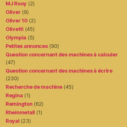
MJ Rooy
(2)
Oliver
(9)
Oliver 10
(2)
Olivetti
(45)
Olympia
(5)
Petites annonces
(90)
Question concernant des machines à calculer
(47)
Question concernant des machines à écrire
(230)
Recherche de machine
(45)
Regina
(1)
Remington
(62)
Rheinmetall
(1)
Royal
(23)