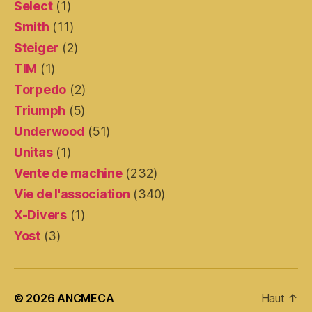
Select
(1)
Smith
(11)
Steiger
(2)
TIM
(1)
Torpedo
(2)
Triumph
(5)
Underwood
(51)
Unitas
(1)
Vente de machine
(232)
Vie de l'association
(340)
X-Divers
(1)
Yost
(3)
© 2026
ANCMECA
Haut
↑