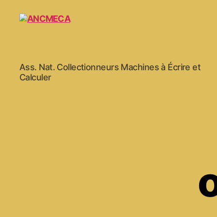
ANCMECA
Ass. Nat. Collectionneurs Machines à Écrire et
Calculer
o