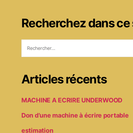
Recherchez dans ce 
Rechercher :
Articles récents
MACHINE A ECRIRE UNDERWOOD
Don d’une machine à écrire portable
estimation