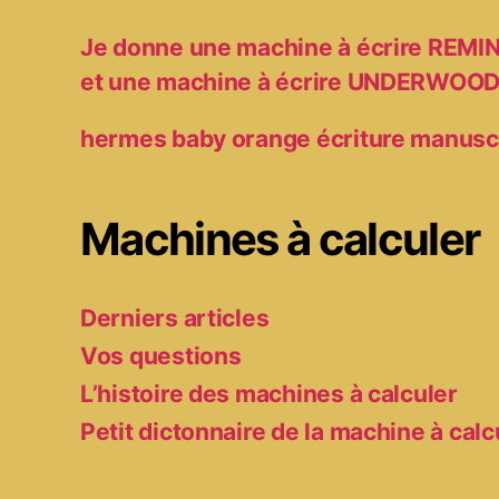
Je donne une machine à écrire RE
et une machine à écrire UNDERWOO
hermes baby orange écriture manusc
Machines à calculer
Derniers articles
Vos questions
L’histoire des machines à calculer
Petit dictonnaire de la machine à calc