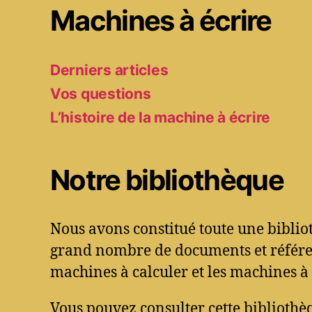
Machines à écrire
Derniers articles
Vos questions
L’histoire de la machine à écrire
Notre bibliothèque
Nous avons constitué toute une bibli
grand nombre de documents et référen
machines à calculer et les machines à 
Vous pouvez consulter cette bibliothèq