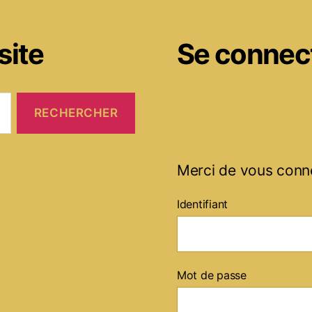
site
Se connec
Merci de vous conn
Identifiant
Mot de passe