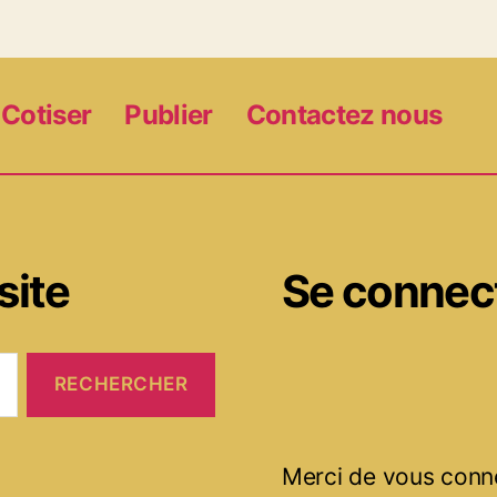
Cotiser
Publier
Contactez nous
site
Se connec
Merci de vous conn