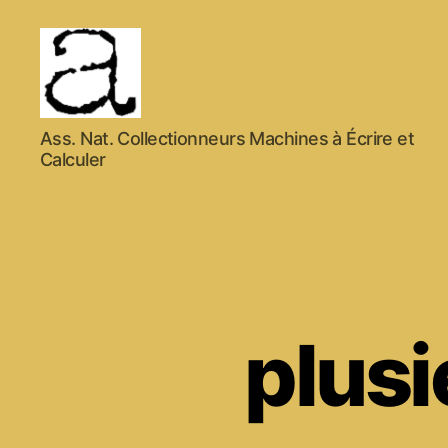
ANCMECA
Ass. Nat. Collectionneurs Machines à Écrire et
Calculer
plusi