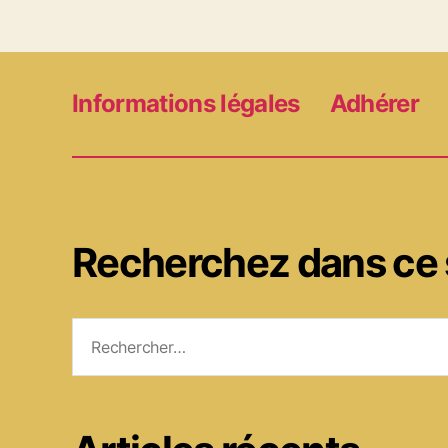
Informations légales
Adhérer
Recherchez dans ce 
Rechercher :