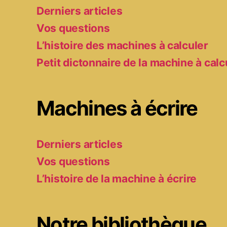
Derniers articles
Vos questions
L’histoire des machines à calculer
Petit dictonnaire de la machine à calc
Machines à écrire
Derniers articles
Vos questions
L’histoire de la machine à écrire
Notre bibliothèque