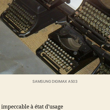
SAMSUNG DIGIMAX A503
t impeccable à état d’usage