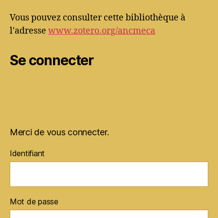
Vous pouvez consulter cette bibliothèque à
l'adresse
www.zotero.org/ancmeca
Se connecter
Merci de vous connecter.
Identifiant
Mot de passe