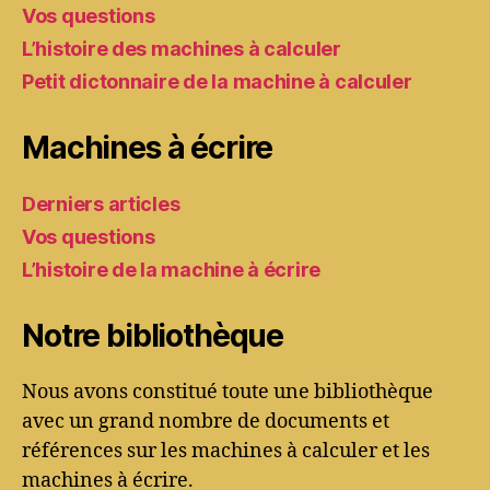
Vos questions
L’histoire des machines à calculer
Petit dictonnaire de la machine à calculer
Machines à écrire
Derniers articles
Vos questions
L’histoire de la machine à écrire
Notre bibliothèque
Nous avons constitué toute une bibliothèque
avec un grand nombre de documents et
références sur les machines à calculer et les
machines à écrire.