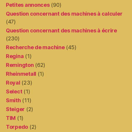
Petites annonces
(90)
Question concernant des machines à calculer
(47)
Question concernant des machines à écrire
(230)
Recherche de machine
(45)
Regina
(1)
Remington
(62)
Rheinmetall
(1)
Royal
(23)
Select
(1)
Smith
(11)
Steiger
(2)
TIM
(1)
Torpedo
(2)