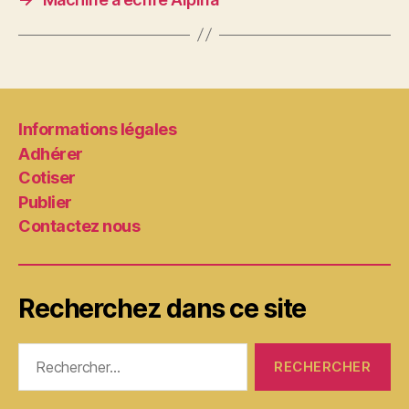
Informations légales
Adhérer
Cotiser
Publier
Contactez nous
Recherchez dans ce site
Rechercher :