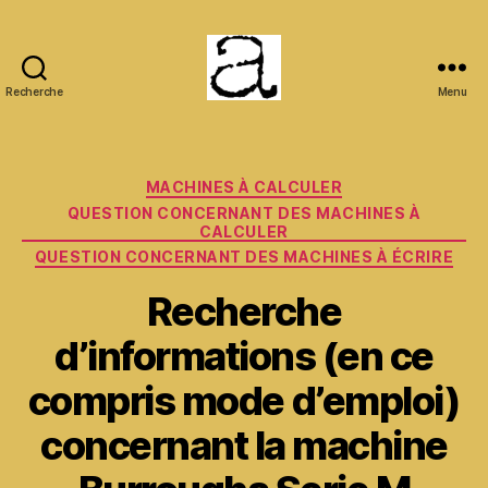
Recherche
Menu
ANCMECA
Catégories
MACHINES À CALCULER
QUESTION CONCERNANT DES MACHINES À
CALCULER
QUESTION CONCERNANT DES MACHINES À ÉCRIRE
Recherche
d’informations (en ce
compris mode d’emploi)
concernant la machine