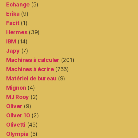
Echange
(5)
Erika
(9)
Facit
(1)
Hermes
(39)
IBM
(14)
Japy
(7)
Machines à calculer
(201)
Machines à écrire
(766)
Matériel de bureau
(9)
Mignon
(4)
MJ Rooy
(2)
Oliver
(9)
Oliver 10
(2)
Olivetti
(45)
Olympia
(5)