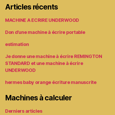
Articles récents
MACHINE A ECRIRE UNDERWOOD
Don d’une machine à écrire portable
estimation
Je donne une machine à écrire REMINGTON
STANDARD et une machine à écrire
UNDERWOOD
hermes baby orange écriture manuscrite
Machines à calculer
Derniers articles