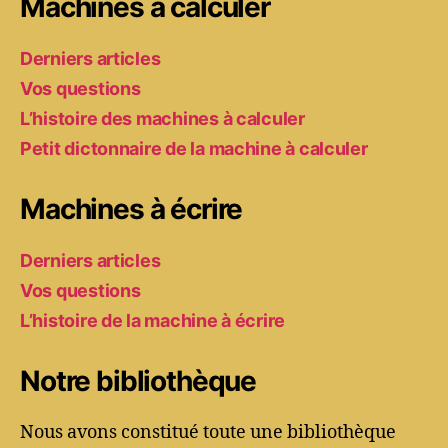
Machines à calculer
Derniers articles
Vos questions
L’histoire des machines à calculer
Petit dictonnaire de la machine à calculer
Machines à écrire
Derniers articles
Vos questions
L’histoire de la machine à écrire
Notre bibliothèque
Nous avons constitué toute une bibliothèque