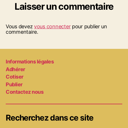
Laisser un commentaire
Vous devez
vous connecter
pour publier un
commentaire.
Informations légales
Adhérer
Cotiser
Publier
Contactez nous
Recherchez dans ce site