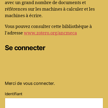
avec un grand nombre de documents et
références sur les machines à calculer et les
machines à écrire.
Vous pouvez consulter cette bibliothèque à
l'adresse
www.zotero.org/ancmeca
Se connecter
Merci de vous connecter.
Identifiant