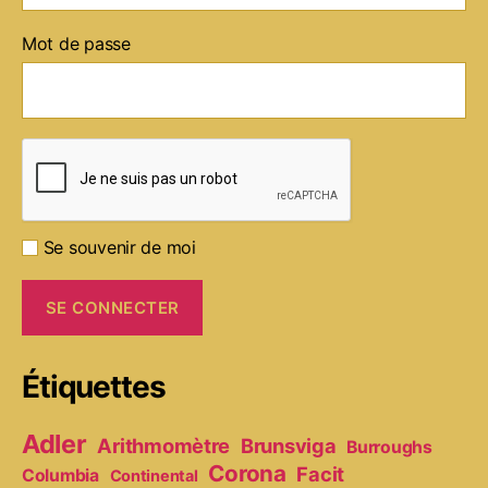
Mot de passe
Se souvenir de moi
Étiquettes
Adler
Arithmomètre
Brunsviga
Burroughs
Corona
Facit
Columbia
Continental