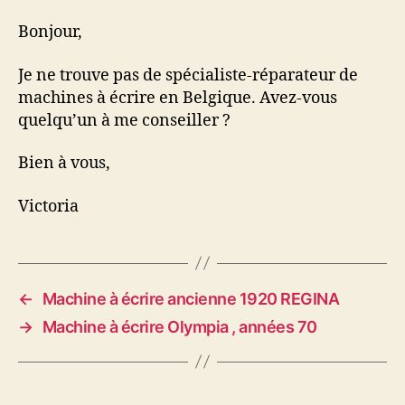
Bruxelles
Bonjour,
Je ne trouve pas de spécialiste-réparateur de
machines à écrire en Belgique. Avez-vous
quelqu’un à me conseiller ?
Bien à vous,
Victoria
←
Machine à écrire ancienne 1920 REGINA
→
Machine à écrire Olympia , années 70