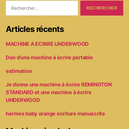
Rechercher :
Articles récents
MACHINE A ECRIRE UNDERWOOD
Don d’une machine à écrire portable
estimation
Je donne une machine à écrire REMINGTON
STANDARD et une machine à écrire
UNDERWOOD
hermes baby orange écriture manuscrite