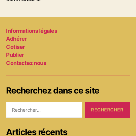
Informations légales
Adhérer
Cotiser
Publier
Contactez nous
Recherchez dans ce site
Rechercher :
Articles récents