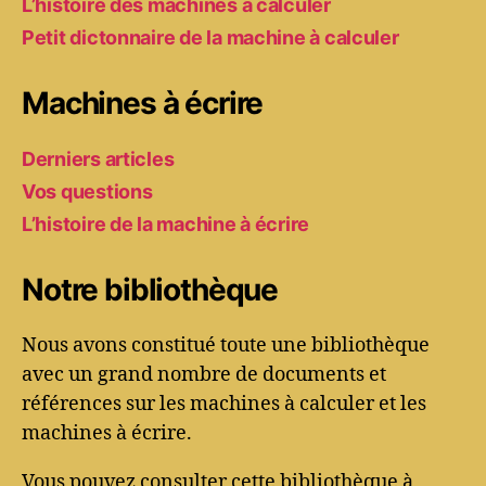
L’histoire des machines à calculer
Petit dictonnaire de la machine à calculer
Machines à écrire
Derniers articles
Vos questions
L’histoire de la machine à écrire
Notre bibliothèque
Nous avons constitué toute une bibliothèque
avec un grand nombre de documents et
références sur les machines à calculer et les
machines à écrire.
Vous pouvez consulter cette bibliothèque à