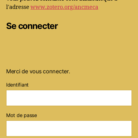
l'adresse
www.zotero.org/ancmeca
Se connecter
Merci de vous connecter.
Identifiant
Mot de passe