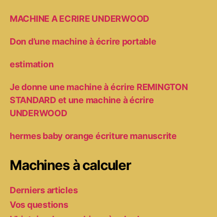
MACHINE A ECRIRE UNDERWOOD
Don d’une machine à écrire portable
estimation
Je donne une machine à écrire REMINGTON
STANDARD et une machine à écrire
UNDERWOOD
hermes baby orange écriture manuscrite
Machines à calculer
Derniers articles
Vos questions