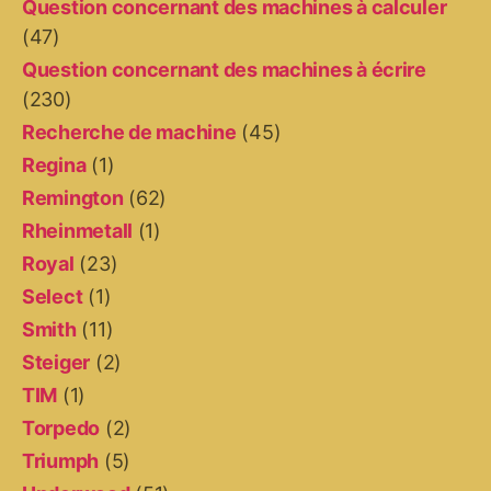
Question concernant des machines à calculer
(47)
Question concernant des machines à écrire
(230)
Recherche de machine
(45)
Regina
(1)
Remington
(62)
Rheinmetall
(1)
Royal
(23)
Select
(1)
Smith
(11)
Steiger
(2)
TIM
(1)
Torpedo
(2)
Triumph
(5)