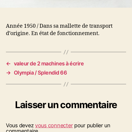
Année 1950 / Dans sa mallette de transport
d’origine. En état de fonctionnement.
←
valeur de 2 machines à écrire
→
Olympia / Splendid 66
Laisser un commentaire
Vous devez
vous connecter
pour publier un
commentaire.