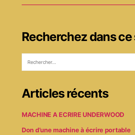
Recherchez dans ce 
Rechercher :
Articles récents
MACHINE A ECRIRE UNDERWOOD
Don d’une machine à écrire portable