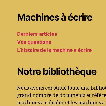
Machines à écrire
Derniers articles
Vos questions
L’histoire de la machine à écrire
Notre bibliothèque
Nous avons constitué toute une bibli
grand nombre de documents et référen
machines à calculer et les machines à 