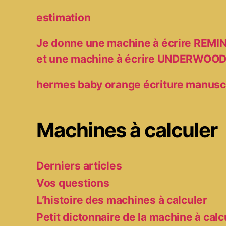
estimation
Je donne une machine à écrire RE
et une machine à écrire UNDERWOO
hermes baby orange écriture manusc
Machines à calculer
Derniers articles
Vos questions
L’histoire des machines à calculer
Petit dictonnaire de la machine à calc