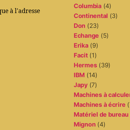
Columbia
(4)
ue à l'adresse
Continental
(3)
Don
(23)
Echange
(5)
Erika
(9)
Facit
(1)
Hermes
(39)
IBM
(14)
Japy
(7)
Machines à calcule
Machines à écrire
(
Matériel de bureau
Mignon
(4)