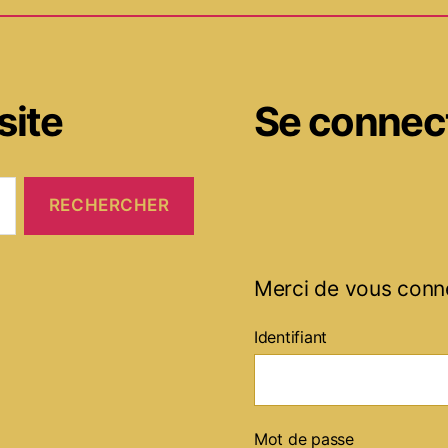
site
Se connec
Merci de vous conn
Identifiant
Mot de passe