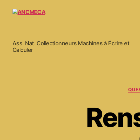
ANCMECA
Ass. Nat. Collectionneurs Machines à Écrire et
Calculer
QUE
Ren