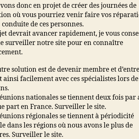
vons donc en projet de créer des journées de
ion où vous pourriez venir faire vos réparat
a conduite de ces personnes.
jet devrait avancer rapidement, je vous conse
e surveiller notre site pour en connaître
cement.
tre solution est de devenir membre et d’entr
t ainsi facilement avec ces spécialistes lors de
ns.
réunions nationales se tiennent deux fois par
e part en France. Surveiller le site.
réunions régionales se tiennent à périodicité
le dans les régions où nous avons le plus de
s. Surveiller le site.