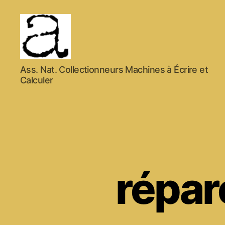
ANCMECA
Ass. Nat. Collectionneurs Machines à Écrire et
Calculer
répar