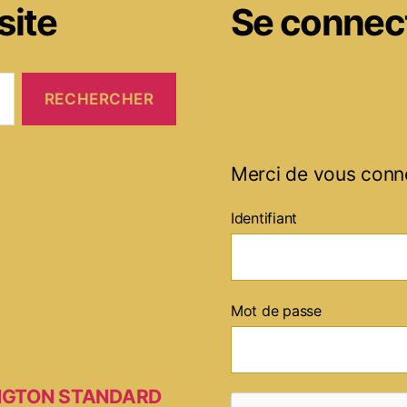
site
Se connec
Merci de vous conn
Identifiant
Mot de passe
MINGTON STANDARD