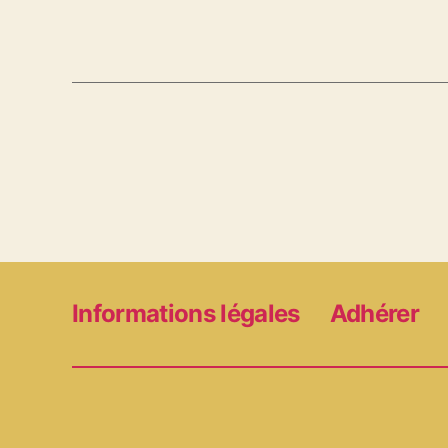
Informations légales
Adhérer