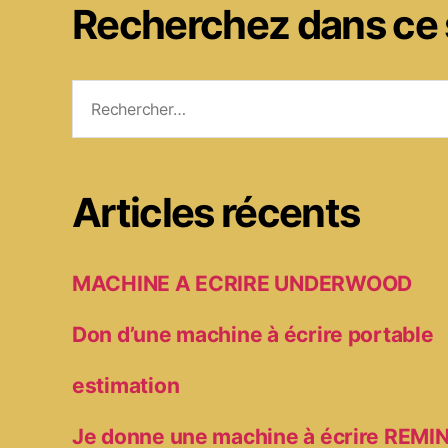
Recherchez dans ce 
Rechercher :
Articles récents
MACHINE A ECRIRE UNDERWOOD
Don d’une machine à écrire portable
estimation
Je donne une machine à écrire RE