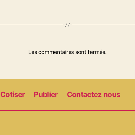
Les commentaires sont fermés.
Cotiser
Publier
Contactez nous