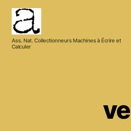
ANCMECA
Ass. Nat. Collectionneurs Machines à Écrire et
Calculer
ve