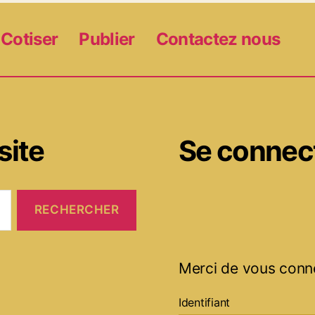
Cotiser
Publier
Contactez nous
site
Se connec
Merci de vous conn
Identifiant