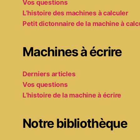
Vos questions
L’histoire des machines à calculer
Petit dictonnaire de la machine à calc
Machines à écrire
Derniers articles
Vos questions
L’histoire de la machine à écrire
Notre bibliothèque