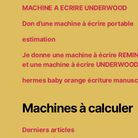
MACHINE A ECRIRE UNDERWOOD
Don d’une machine à écrire portable
estimation
Je donne une machine à écrire RE
et une machine à écrire UNDERWOO
hermes baby orange écriture manusc
Machines à calculer
Derniers articles