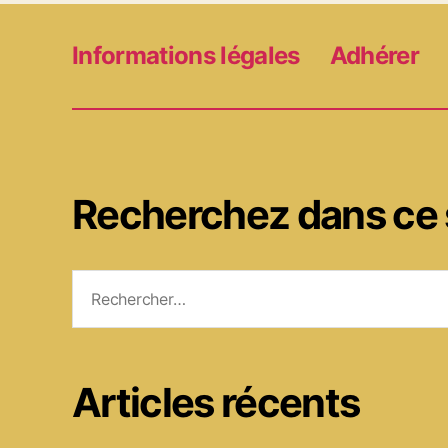
Informations légales
Adhérer
Recherchez dans ce 
Rechercher :
Articles récents