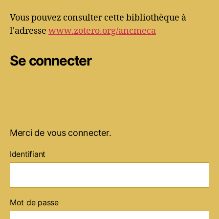
Vous pouvez consulter cette bibliothèque à
l'adresse
www.zotero.org/ancmeca
Se connecter
Merci de vous connecter.
Identifiant
Mot de passe