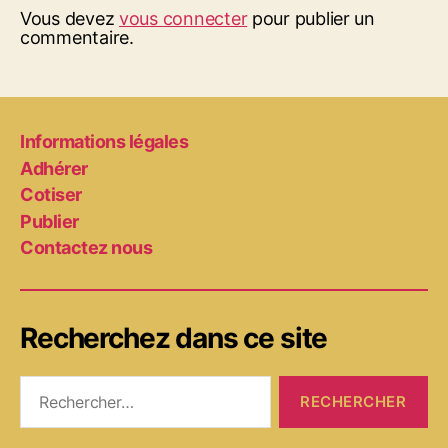
Vous devez
vous connecter
pour publier un
commentaire.
Informations légales
Adhérer
Cotiser
Publier
Contactez nous
Recherchez dans ce site
Rechercher :