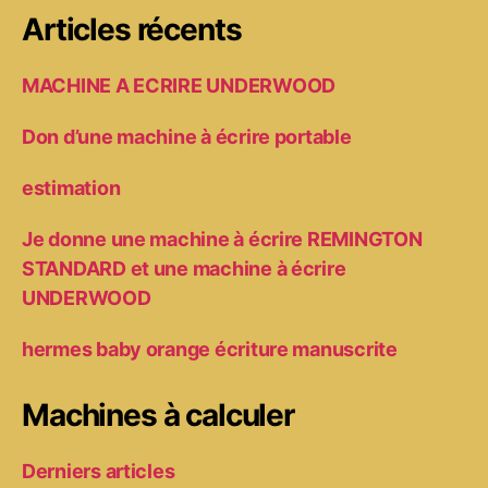
Articles récents
MACHINE A ECRIRE UNDERWOOD
Don d’une machine à écrire portable
estimation
Je donne une machine à écrire REMINGTON
STANDARD et une machine à écrire
UNDERWOOD
hermes baby orange écriture manuscrite
Machines à calculer
Derniers articles