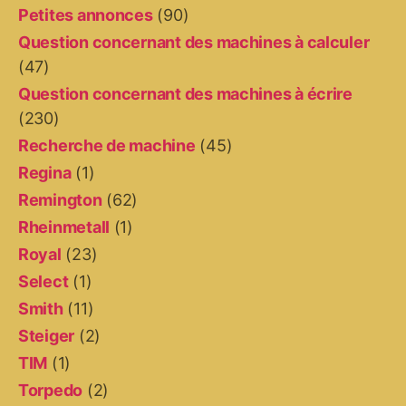
Petites annonces
(90)
Question concernant des machines à calculer
(47)
Question concernant des machines à écrire
(230)
Recherche de machine
(45)
Regina
(1)
Remington
(62)
Rheinmetall
(1)
Royal
(23)
Select
(1)
Smith
(11)
Steiger
(2)
TIM
(1)
Torpedo
(2)