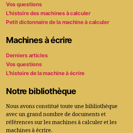
Vos questions
L’histoire des machines à calculer
Petit dictonnaire de la machine à calculer
Machines à écrire
Derniers articles
Vos questions
L’histoire de la machine à écrire
Notre bibliothèque
Nous avons constitué toute une bibliothèque
avec un grand nombre de documents et
références sur les machines à calculer et les
machines à écrire.