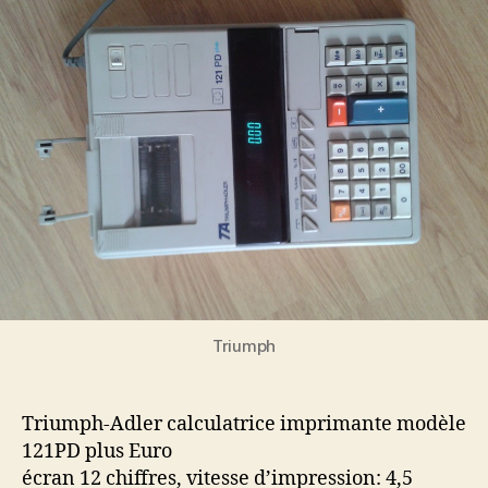
Triumph
Triumph-Adler calculatrice imprimante modèle
121PD plus Euro
écran 12 chiffres, vitesse d’impression: 4,5