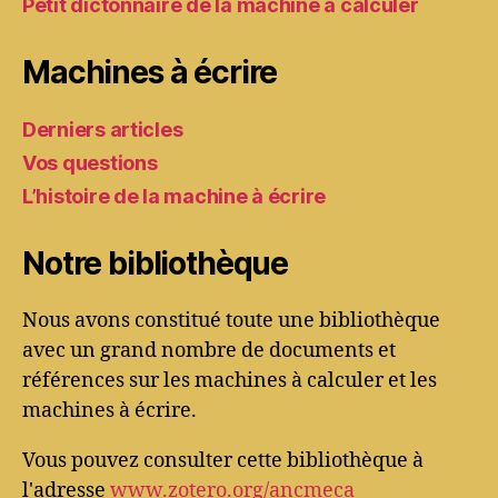
Petit dictonnaire de la machine à calculer
Machines à écrire
Derniers articles
Vos questions
L’histoire de la machine à écrire
Notre bibliothèque
Nous avons constitué toute une bibliothèque
avec un grand nombre de documents et
références sur les machines à calculer et les
machines à écrire.
Vous pouvez consulter cette bibliothèque à
l'adresse
www.zotero.org/ancmeca