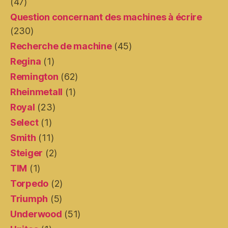
(47)
Question concernant des machines à écrire
(230)
Recherche de machine
(45)
Regina
(1)
Remington
(62)
Rheinmetall
(1)
Royal
(23)
Select
(1)
Smith
(11)
Steiger
(2)
TIM
(1)
Torpedo
(2)
Triumph
(5)
Underwood
(51)