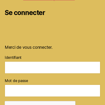
Se connecter
Merci de vous connecter.
Identifiant
Mot de passe