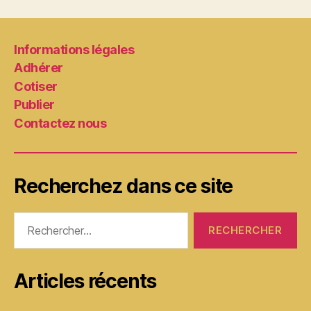
Informations légales
Adhérer
Cotiser
Publier
Contactez nous
Recherchez dans ce site
Rechercher :
Articles récents