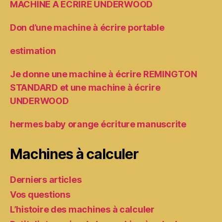
MACHINE A ECRIRE UNDERWOOD
Don d’une machine à écrire portable
estimation
Je donne une machine à écrire REMINGTON
STANDARD et une machine à écrire
UNDERWOOD
hermes baby orange écriture manuscrite
Machines à calculer
Derniers articles
Vos questions
L’histoire des machines à calculer