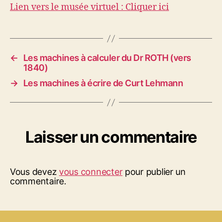
Lien vers le musée virtuel : Cliquer ici
←
Les machines à calculer du Dr ROTH (vers
1840)
→
Les machines à écrire de Curt Lehmann
Laisser un commentaire
Vous devez
vous connecter
pour publier un
commentaire.