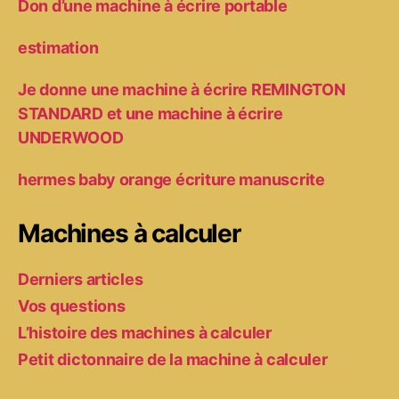
Don d’une machine à écrire portable
estimation
Je donne une machine à écrire REMINGTON
STANDARD et une machine à écrire
UNDERWOOD
hermes baby orange écriture manuscrite
Machines à calculer
Derniers articles
Vos questions
L’histoire des machines à calculer
Petit dictonnaire de la machine à calculer