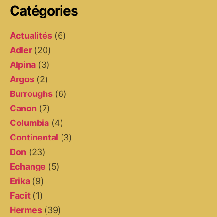
Catégories
Actualités
(6)
Adler
(20)
Alpina
(3)
Argos
(2)
Burroughs
(6)
Canon
(7)
Columbia
(4)
Continental
(3)
Don
(23)
Echange
(5)
Erika
(9)
Facit
(1)
Hermes
(39)