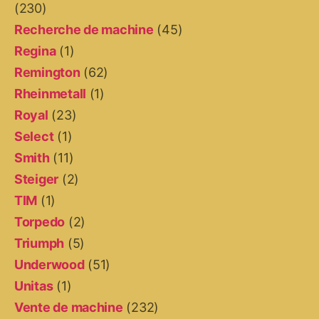
(230)
Recherche de machine
(45)
Regina
(1)
Remington
(62)
Rheinmetall
(1)
Royal
(23)
Select
(1)
Smith
(11)
Steiger
(2)
TIM
(1)
Torpedo
(2)
Triumph
(5)
Underwood
(51)
Unitas
(1)
Vente de machine
(232)