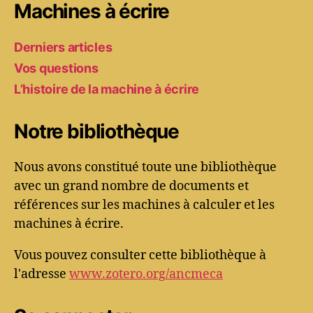
Machines à écrire
Derniers articles
Vos questions
L’histoire de la machine à écrire
Notre bibliothèque
Nous avons constitué toute une bibliothèque
avec un grand nombre de documents et
références sur les machines à calculer et les
machines à écrire.
Vous pouvez consulter cette bibliothèque à
l'adresse
www.zotero.org/ancmeca