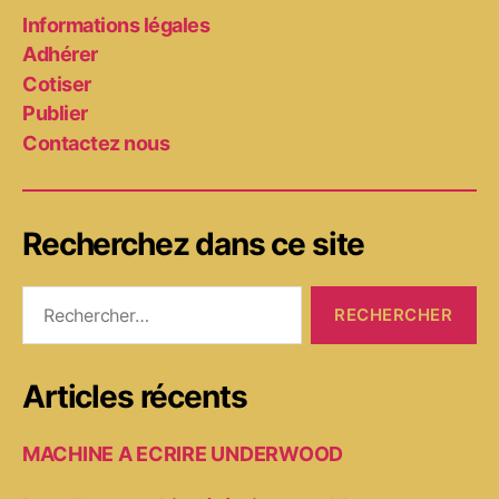
Informations légales
Adhérer
Cotiser
Publier
Contactez nous
Recherchez dans ce site
Rechercher :
Articles récents
MACHINE A ECRIRE UNDERWOOD