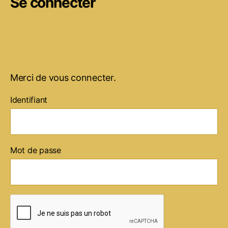
Se connecter
Merci de vous connecter.
Identifiant
Mot de passe