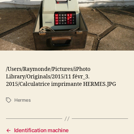
/Users/Raymonde/Pictures/iPhoto
Library/Originals/2015/11 févr_3.
2015/Calculatrice imprimante HERMES.JPG
Hermes
Étiquettes
←
Identification machine