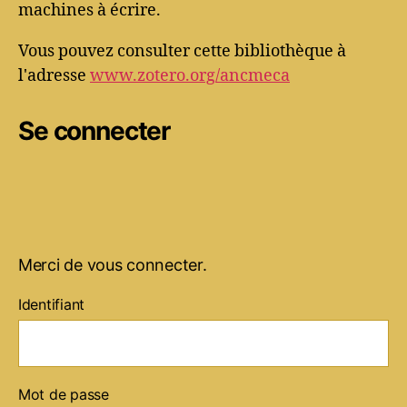
machines à écrire.
Vous pouvez consulter cette bibliothèque à
l'adresse
www.zotero.org/ancmeca
Se connecter
Merci de vous connecter.
Identifiant
Mot de passe