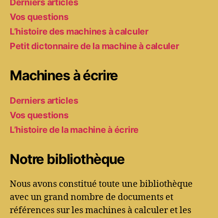
Derniers articles
Vos questions
L’histoire des machines à calculer
Petit dictonnaire de la machine à calculer
Machines à écrire
Derniers articles
Vos questions
L’histoire de la machine à écrire
Notre bibliothèque
Nous avons constitué toute une bibliothèque
avec un grand nombre de documents et
références sur les machines à calculer et les