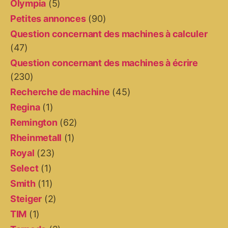
Olympia
(5)
Petites annonces
(90)
Question concernant des machines à calculer
(47)
Question concernant des machines à écrire
(230)
Recherche de machine
(45)
Regina
(1)
Remington
(62)
Rheinmetall
(1)
Royal
(23)
Select
(1)
Smith
(11)
Steiger
(2)
TIM
(1)