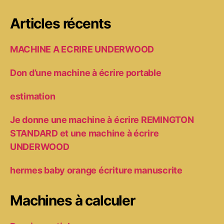
Articles récents
MACHINE A ECRIRE UNDERWOOD
Don d’une machine à écrire portable
estimation
Je donne une machine à écrire REMINGTON
STANDARD et une machine à écrire
UNDERWOOD
hermes baby orange écriture manuscrite
Machines à calculer