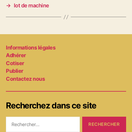
→
lot de machine
Informations légales
Adhérer
Cotiser
Publier
Contactez nous
Recherchez dans ce site
Rechercher :