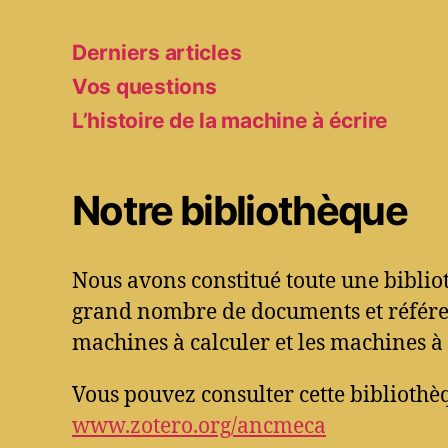
Derniers articles
Vos questions
L’histoire de la machine à écrire
Notre bibliothèque
Nous avons constitué toute une bibli
grand nombre de documents et référen
machines à calculer et les machines à 
Vous pouvez consulter cette bibliothèq
www.zotero.org/ancmeca