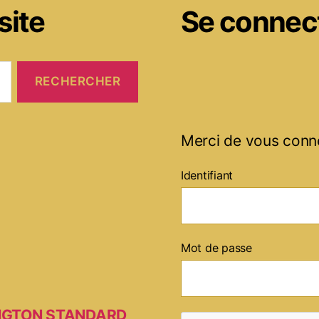
site
Se connec
Merci de vous conn
Identifiant
Mot de passe
MINGTON STANDARD