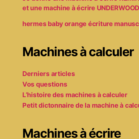
et une machine à écrire UNDERWOO
hermes baby orange écriture manusc
Machines à calculer
Derniers articles
Vos questions
L’histoire des machines à calculer
Petit dictonnaire de la machine à calc
Machines à écrire