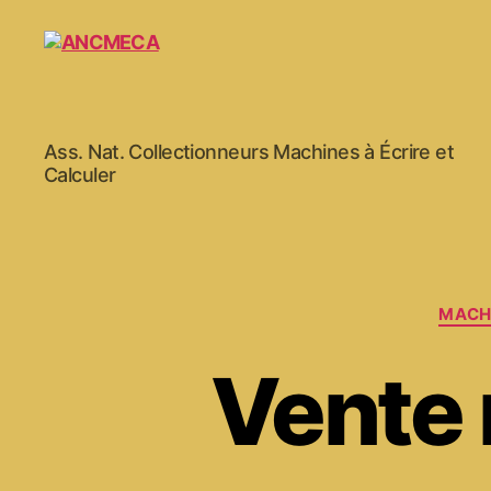
ANCMECA
Ass. Nat. Collectionneurs Machines à Écrire et
Calculer
MACH
Vente 