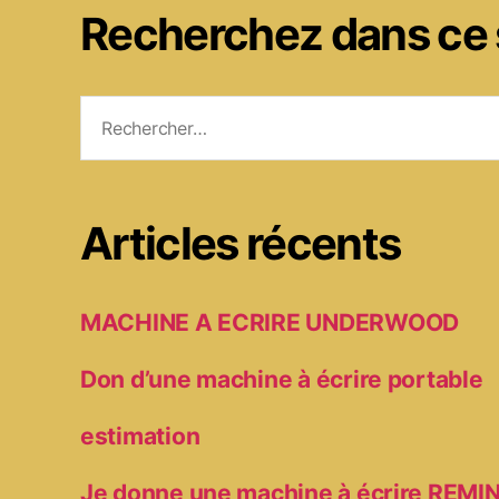
Recherchez dans ce 
Rechercher :
Articles récents
MACHINE A ECRIRE UNDERWOOD
Don d’une machine à écrire portable
estimation
Je donne une machine à écrire RE