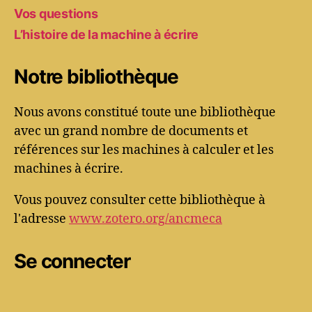
Vos questions
L’histoire de la machine à écrire
Notre bibliothèque
Nous avons constitué toute une bibliothèque
avec un grand nombre de documents et
références sur les machines à calculer et les
machines à écrire.
Vous pouvez consulter cette bibliothèque à
l'adresse
www.zotero.org/ancmeca
Se connecter