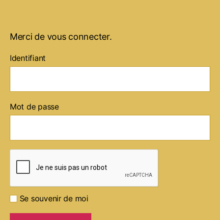
Merci de vous connecter.
Identifiant
Mot de passe
Se souvenir de moi