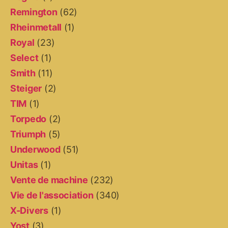
Remington
(62)
Rheinmetall
(1)
Royal
(23)
Select
(1)
Smith
(11)
Steiger
(2)
TIM
(1)
Torpedo
(2)
Triumph
(5)
Underwood
(51)
Unitas
(1)
Vente de machine
(232)
Vie de l'association
(340)
X-Divers
(1)
Yost
(3)