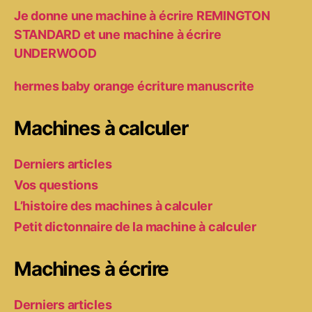
Je donne une machine à écrire REMINGTON
STANDARD et une machine à écrire
UNDERWOOD
hermes baby orange écriture manuscrite
Machines à calculer
Derniers articles
Vos questions
L’histoire des machines à calculer
Petit dictonnaire de la machine à calculer
Machines à écrire
Derniers articles