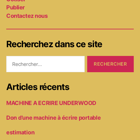
Publier
Contactez nous
Recherchez dans ce site
Rechercher :
Articles récents
MACHINE A ECRIRE UNDERWOOD
Don d’une machine à écrire portable
estimation