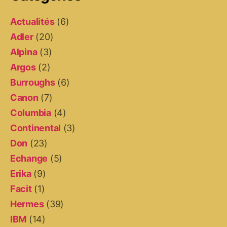
Actualités
(6)
Adler
(20)
Alpina
(3)
Argos
(2)
Burroughs
(6)
Canon
(7)
Columbia
(4)
Continental
(3)
Don
(23)
Echange
(5)
Erika
(9)
Facit
(1)
Hermes
(39)
IBM
(14)