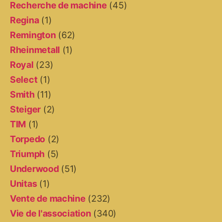
Recherche de machine
(45)
Regina
(1)
Remington
(62)
Rheinmetall
(1)
Royal
(23)
Select
(1)
Smith
(11)
Steiger
(2)
TIM
(1)
Torpedo
(2)
Triumph
(5)
Underwood
(51)
Unitas
(1)
Vente de machine
(232)
Vie de l'association
(340)