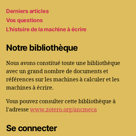
Derniers articles
Vos questions
L’histoire de la machine à écrire
Notre bibliothèque
Nous avons constitué toute une bibliothèque
avec un grand nombre de documents et
références sur les machines à calculer et les
machines à écrire.
Vous pouvez consulter cette bibliothèque à
l'adresse
www.zotero.org/ancmeca
Se connecter