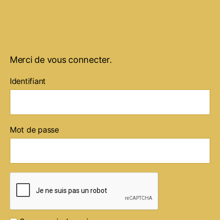
Merci de vous connecter.
Identifiant
Mot de passe