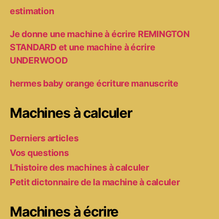
estimation
Je donne une machine à écrire REMINGTON
STANDARD et une machine à écrire
UNDERWOOD
hermes baby orange écriture manuscrite
Machines à calculer
Derniers articles
Vos questions
L’histoire des machines à calculer
Petit dictonnaire de la machine à calculer
Machines à écrire