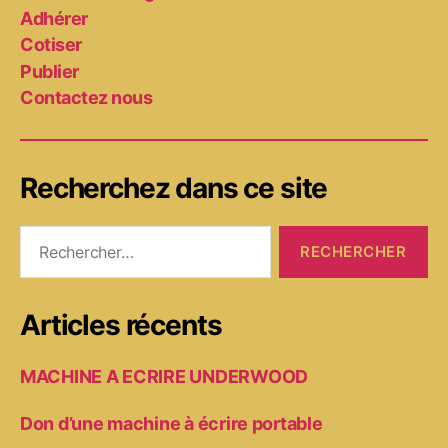
Adhérer
Cotiser
Publier
Contactez nous
Recherchez dans ce site
Rechercher :
Articles récents
MACHINE A ECRIRE UNDERWOOD
Don d’une machine à écrire portable