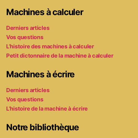
Machines à calculer
Derniers articles
Vos questions
L’histoire des machines à calculer
Petit dictonnaire de la machine à calculer
Machines à écrire
Derniers articles
Vos questions
L’histoire de la machine à écrire
Notre bibliothèque