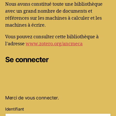
Nous avons constitué toute une bibliothèque
avec un grand nombre de documents et
références sur les machines à calculer et les
machines à écrire.
Vous pouvez consulter cette bibliothèque à
l'adresse
www.zotero.org/ancmeca
Se connecter
Merci de vous connecter.
Identifiant