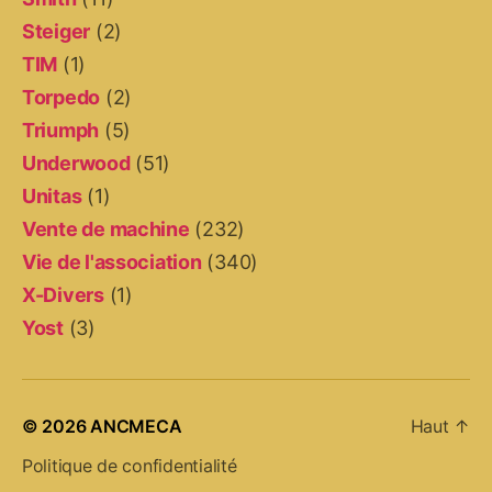
Steiger
(2)
TIM
(1)
Torpedo
(2)
Triumph
(5)
Underwood
(51)
Unitas
(1)
Vente de machine
(232)
Vie de l'association
(340)
X-Divers
(1)
Yost
(3)
© 2026
ANCMECA
Haut
↑
Politique de confidentialité