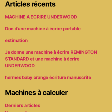
Articles récents
MACHINE A ECRIRE UNDERWOOD
Don d’une machine à écrire portable
estimation
Je donne une machine à écrire REMINGTON
STANDARD et une machine à écrire
UNDERWOOD
hermes baby orange écriture manuscrite
Machines à calculer
Derniers articles