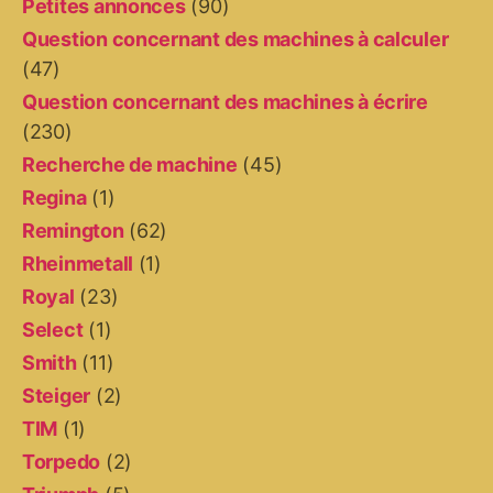
Petites annonces
(90)
Question concernant des machines à calculer
(47)
Question concernant des machines à écrire
(230)
Recherche de machine
(45)
Regina
(1)
Remington
(62)
Rheinmetall
(1)
Royal
(23)
Select
(1)
Smith
(11)
Steiger
(2)
TIM
(1)
Torpedo
(2)