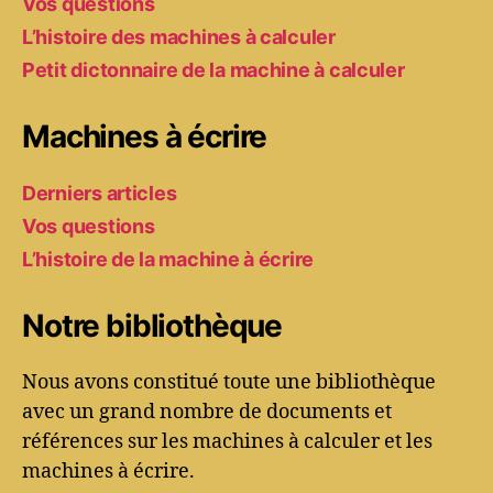
Vos questions
L’histoire des machines à calculer
Petit dictonnaire de la machine à calculer
Machines à écrire
Derniers articles
Vos questions
L’histoire de la machine à écrire
Notre bibliothèque
Nous avons constitué toute une bibliothèque
avec un grand nombre de documents et
références sur les machines à calculer et les
machines à écrire.