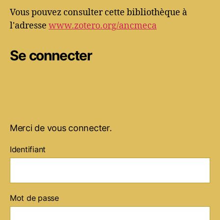
Vous pouvez consulter cette bibliothèque à
l'adresse
www.zotero.org/ancmeca
Se connecter
Merci de vous connecter.
Identifiant
Mot de passe