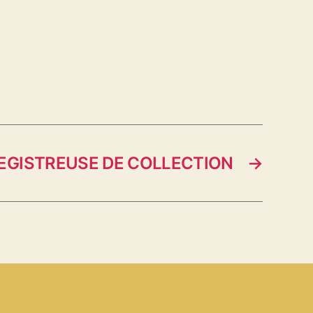
EGISTREUSE DE COLLECTION
→