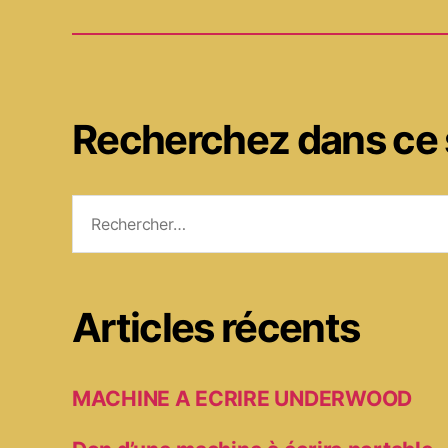
Recherchez dans ce 
Rechercher :
Articles récents
MACHINE A ECRIRE UNDERWOOD