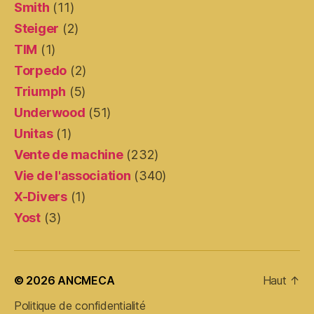
Smith
(11)
Steiger
(2)
TIM
(1)
Torpedo
(2)
Triumph
(5)
Underwood
(51)
Unitas
(1)
Vente de machine
(232)
Vie de l'association
(340)
X-Divers
(1)
Yost
(3)
© 2026
ANCMECA
Haut
↑
Politique de confidentialité