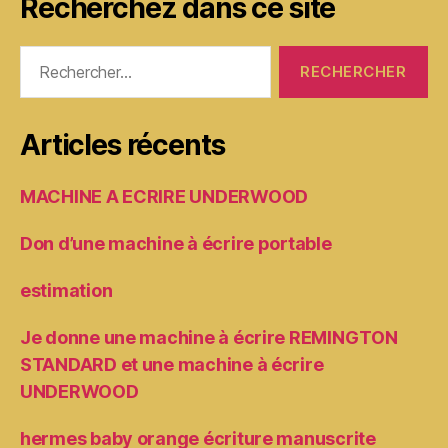
Recherchez dans ce site
Rechercher :
Articles récents
MACHINE A ECRIRE UNDERWOOD
Don d’une machine à écrire portable
estimation
Je donne une machine à écrire REMINGTON
STANDARD et une machine à écrire
UNDERWOOD
hermes baby orange écriture manuscrite