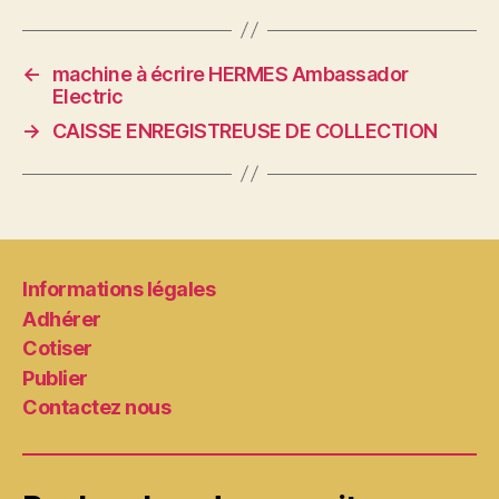
←
machine à écrire HERMES Ambassador
Electric
→
CAISSE ENREGISTREUSE DE COLLECTION
Informations légales
Adhérer
Cotiser
Publier
Contactez nous