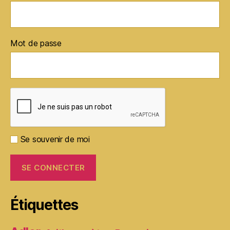
Mot de passe
Se souvenir de moi
Étiquettes