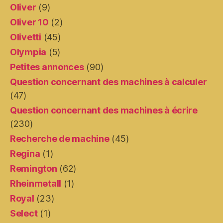
Oliver
(9)
Oliver 10
(2)
Olivetti
(45)
Olympia
(5)
Petites annonces
(90)
Question concernant des machines à calculer
(47)
Question concernant des machines à écrire
(230)
Recherche de machine
(45)
Regina
(1)
Remington
(62)
Rheinmetall
(1)
Royal
(23)
Select
(1)