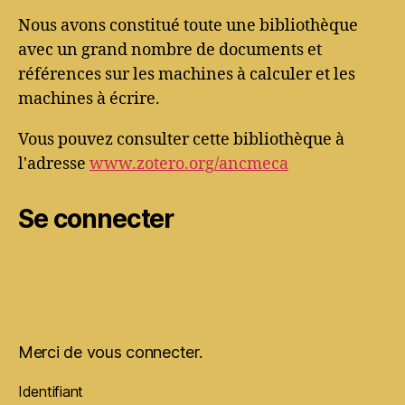
Nous avons constitué toute une bibliothèque
avec un grand nombre de documents et
références sur les machines à calculer et les
machines à écrire.
Vous pouvez consulter cette bibliothèque à
l'adresse
www.zotero.org/ancmeca
Se connecter
Merci de vous connecter.
Identifiant