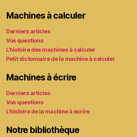
Machines à calculer
Derniers articles
Vos questions
L’histoire des machines à calculer
Petit dictonnaire de la machine à calculer
Machines à écrire
Derniers articles
Vos questions
L’histoire de la machine à écrire
Notre bibliothèque