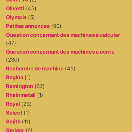
Olivetti
(45)
Olympia
(5)
Petites annonces
(90)
Question concernant des machines à calculer
(47)
Question concernant des machines à écrire
(230)
Recherche de machine
(45)
Regina
(1)
Remington
(62)
Rheinmetall
(1)
Royal
(23)
Select
(1)
Smith
(11)
Steiger
(2)