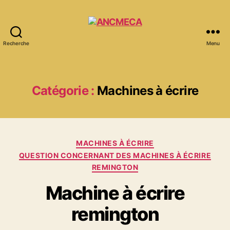
Recherche
Menu
ANCMECA
Catégorie :
Machines à écrire
Catégories
MACHINES À ÉCRIRE
QUESTION CONCERNANT DES MACHINES À ÉCRIRE
REMINGTON
Machine à écrire
remington