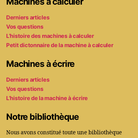
Machines à calculer
Derniers articles
Vos questions
L’histoire des machines à calculer
Petit dictonnaire de la machine à calculer
Machines à écrire
Derniers articles
Vos questions
L’histoire de la machine à écrire
Notre bibliothèque
Nous avons constitué toute une bibliothèque