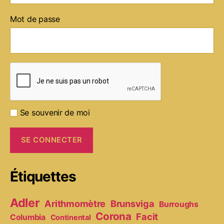
Mot de passe
Se souvenir de moi
Étiquettes
Adler
Arithmomètre
Brunsviga
Burroughs
Corona
Facit
Columbia
Continental