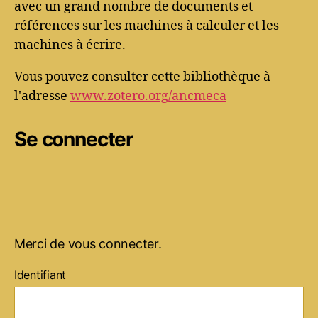
avec un grand nombre de documents et
références sur les machines à calculer et les
machines à écrire.
Vous pouvez consulter cette bibliothèque à
l'adresse
www.zotero.org/ancmeca
Se connecter
Merci de vous connecter.
Identifiant