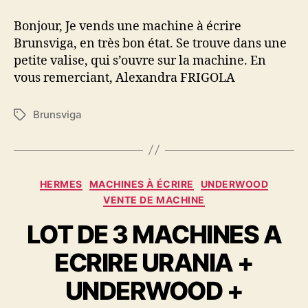
Bonjour, Je vends une machine à écrire
Brunsviga, en très bon état. Se trouve dans une
petite valise, qui s’ouvre sur la machine. En
vous remerciant, Alexandra FRIGOLA
Brunsviga
Étiquettes
Catégories
HERMES
MACHINES À ÉCRIRE
UNDERWOOD
VENTE DE MACHINE
LOT DE 3 MACHINES A
ECRIRE URANIA +
UNDERWOOD +