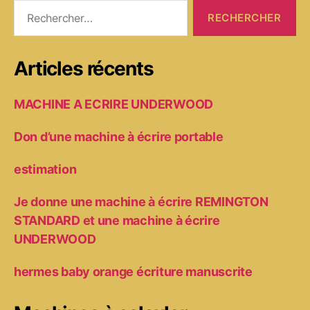
Rechercher :
Articles récents
MACHINE A ECRIRE UNDERWOOD
Don d’une machine à écrire portable
estimation
Je donne une machine à écrire REMINGTON
STANDARD et une machine à écrire
UNDERWOOD
hermes baby orange écriture manuscrite