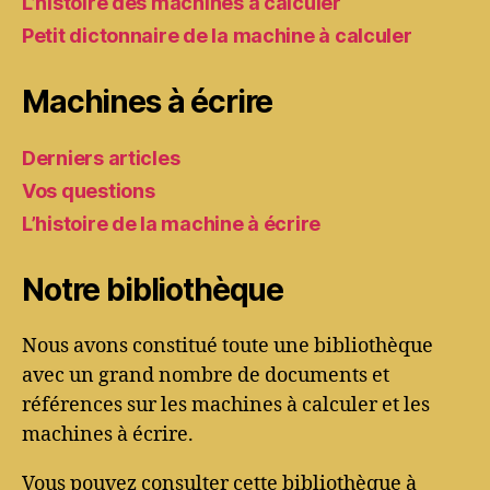
L’histoire des machines à calculer
Petit dictonnaire de la machine à calculer
Machines à écrire
Derniers articles
Vos questions
L’histoire de la machine à écrire
Notre bibliothèque
Nous avons constitué toute une bibliothèque
avec un grand nombre de documents et
références sur les machines à calculer et les
machines à écrire.
Vous pouvez consulter cette bibliothèque à