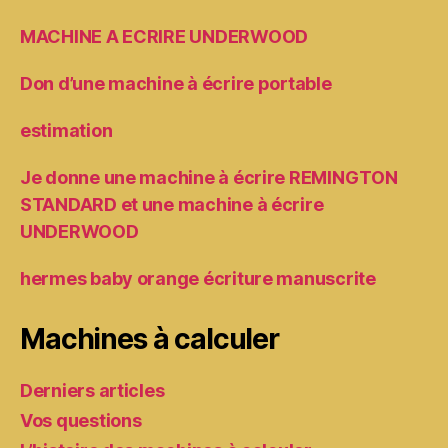
MACHINE A ECRIRE UNDERWOOD
Don d’une machine à écrire portable
estimation
Je donne une machine à écrire REMINGTON
STANDARD et une machine à écrire
UNDERWOOD
hermes baby orange écriture manuscrite
Machines à calculer
Derniers articles
Vos questions