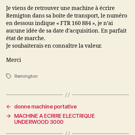
Je viens de retrouver une machine à écrire
Remigton dans sa boite de transport, le numéro
en dessous indique « FTR 160 884 », je n’ai
aucune idée de sa date d’acquisition. En parfait
état de marche.
Je souhaiterais en connaître la valeur.
Merci
Remington
Étiquettes
←
donne machine portative
→
MACHINE A ECRIRE ELECTRIQUE
UNDERWOOD 3000