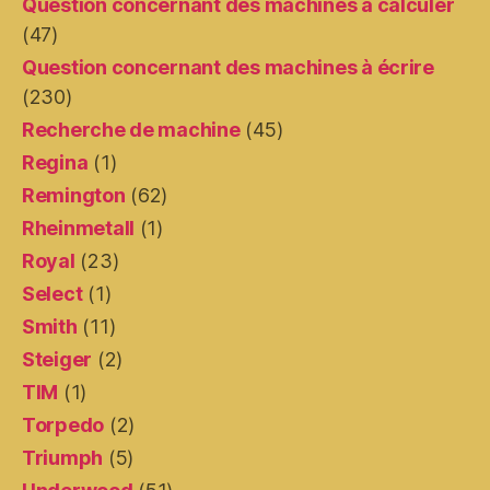
Question concernant des machines à calculer
(47)
Question concernant des machines à écrire
(230)
Recherche de machine
(45)
Regina
(1)
Remington
(62)
Rheinmetall
(1)
Royal
(23)
Select
(1)
Smith
(11)
Steiger
(2)
TIM
(1)
Torpedo
(2)
Triumph
(5)