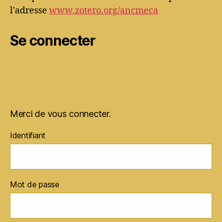
l'adresse
www.zotero.org/ancmeca
Se connecter
Merci de vous connecter.
Identifiant
Mot de passe