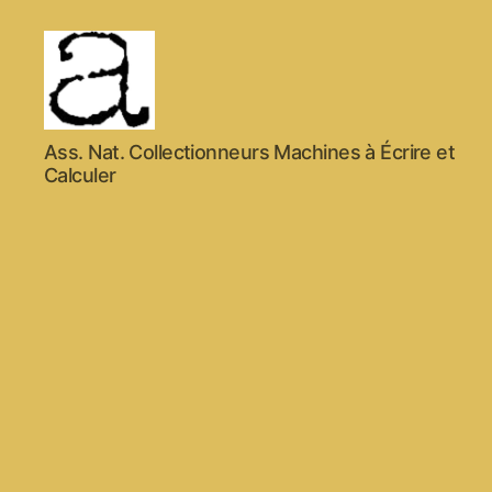
ANCMECA
Ass. Nat. Collectionneurs Machines à Écrire et
Calculer