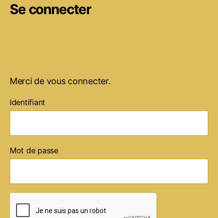
Se connecter
Merci de vous connecter.
Identifiant
Mot de passe