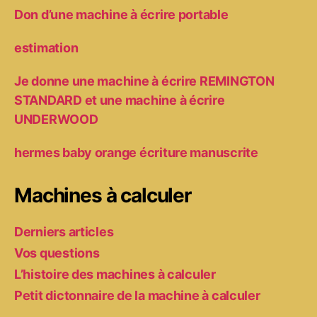
Don d’une machine à écrire portable
estimation
Je donne une machine à écrire REMINGTON
STANDARD et une machine à écrire
UNDERWOOD
hermes baby orange écriture manuscrite
Machines à calculer
Derniers articles
Vos questions
L’histoire des machines à calculer
Petit dictonnaire de la machine à calculer