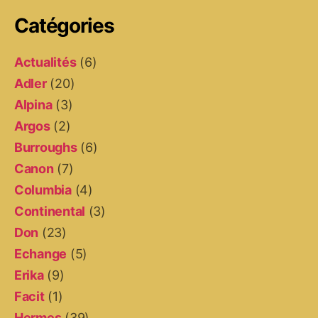
Catégories
Actualités
(6)
Adler
(20)
Alpina
(3)
Argos
(2)
Burroughs
(6)
Canon
(7)
Columbia
(4)
Continental
(3)
Don
(23)
Echange
(5)
Erika
(9)
Facit
(1)
Hermes
(39)