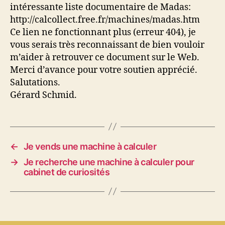
intéressante liste documentaire de Madas:
http://calcollect.free.fr/machines/madas.htm
Ce lien ne fonctionnant plus (erreur 404), je
vous serais très reconnaissant de bien vouloir
m’aider à retrouver ce document sur le Web.
Merci d’avance pour votre soutien apprécié.
Salutations.
Gérard Schmid.
←
Je vends une machine à calculer
→
Je recherche une machine à calculer pour
cabinet de curiosités