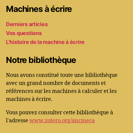
Machines à écrire
Derniers articles
Vos questions
L’histoire de la machine à écrire
Notre bibliothèque
Nous avons constitué toute une bibliothèque
avec un grand nombre de documents et
références sur les machines à calculer et les
machines à écrire.
Vous pouvez consulter cette bibliothèque à
l'adresse
www.zotero.org/ancmeca