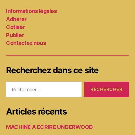
Informations légales
Adhérer
Cotiser
Publier
Contactez nous
Recherchez dans ce site
Rechercher :
Articles récents
MACHINE A ECRIRE UNDERWOOD