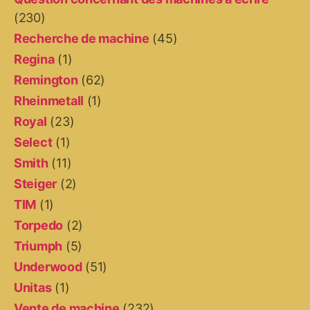
(230)
Recherche de machine
(45)
Regina
(1)
Remington
(62)
Rheinmetall
(1)
Royal
(23)
Select
(1)
Smith
(11)
Steiger
(2)
TIM
(1)
Torpedo
(2)
Triumph
(5)
Underwood
(51)
Unitas
(1)
Vente de machine
(232)