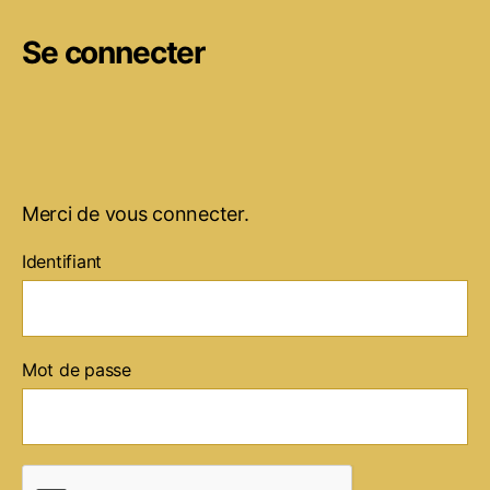
Se connecter
Merci de vous connecter.
Identifiant
Mot de passe