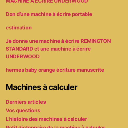
MACHINE A ECRIRE UNDERWOOD
Don d’une machine à écrire portable
estimation
Je donne une machine à écrire REMINGTON
STANDARD et une machine à écrire
UNDERWOOD
hermes baby orange écriture manuscrite
Machines à calculer
Derniers articles
Vos questions
L’histoire des machines à calculer
Petit dictonnaire de la machine à calculer