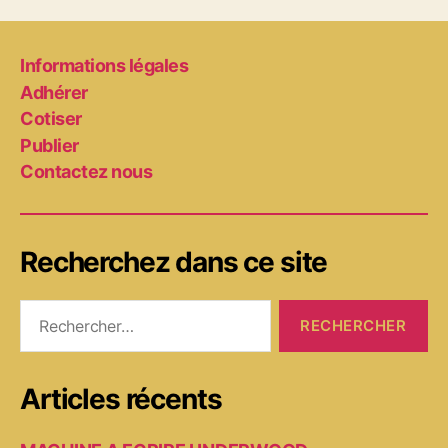
Informations légales
Adhérer
Cotiser
Publier
Contactez nous
Recherchez dans ce site
Rechercher :
Articles récents