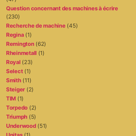
Question concernant des machines à écrire
(230)
Recherche de machine
(45)
Regina
(1)
Remington
(62)
Rheinmetall
(1)
Royal
(23)
Select
(1)
Smith
(11)
Steiger
(2)
TIM
(1)
Torpedo
(2)
Triumph
(5)
Underwood
(51)
Unitas
(1)