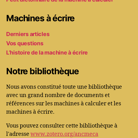
Machines à écrire
Derniers articles
Vos questions
L’histoire de la machine à écrire
Notre bibliothèque
Nous avons constitué toute une bibliothèque
avec un grand nombre de documents et
références sur les machines à calculer et les
machines à écrire.
Vous pouvez consulter cette bibliothèque à
l'adresse
www.zotero.org/ancmeca