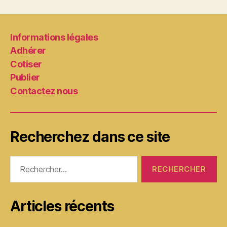
Informations légales
Adhérer
Cotiser
Publier
Contactez nous
Recherchez dans ce site
Rechercher :
Articles récents