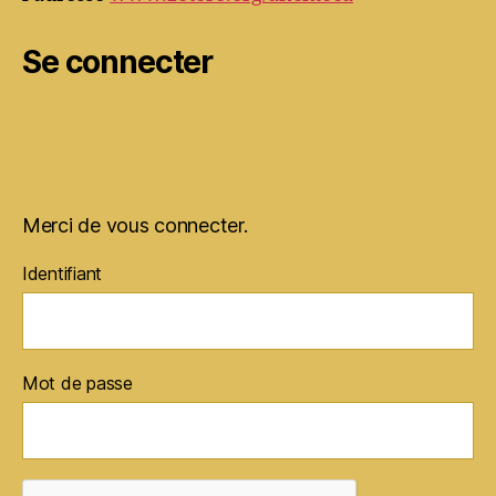
Se connecter
Merci de vous connecter.
Identifiant
Mot de passe