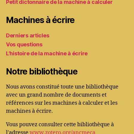
Petit dictonnaire de la machine à calculer
Machines à écrire
Derniers articles
Vos questions
L’histoire de la machine à écrire
Notre bibliothèque
Nous avons constitué toute une bibliothèque
avec un grand nombre de documents et
références sur les machines à calculer et les
machines à écrire.
Vous pouvez consulter cette bibliothèque à
l'adresse
www.zotero.org/ancmeca