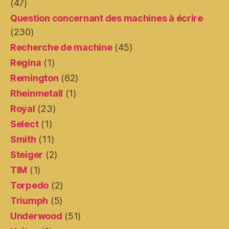
(47)
Question concernant des machines à écrire
(230)
Recherche de machine
(45)
Regina
(1)
Remington
(62)
Rheinmetall
(1)
Royal
(23)
Select
(1)
Smith
(11)
Steiger
(2)
TIM
(1)
Torpedo
(2)
Triumph
(5)
Underwood
(51)