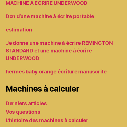
MACHINE A ECRIRE UNDERWOOD
Don d’une machine à écrire portable
estimation
Je donne une machine à écrire REMINGTON
STANDARD et une machine à écrire
UNDERWOOD
hermes baby orange écriture manuscrite
Machines à calculer
Derniers articles
Vos questions
L’histoire des machines à calculer