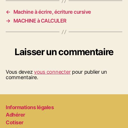
←
Machine à écrire, écriture cursive
→
MACHINE à CALCULER
Laisser un commentaire
Vous devez
vous connecter
pour publier un
commentaire.
Informations légales
Adhérer
Cotiser