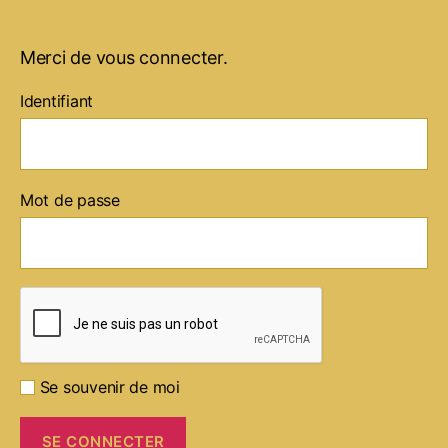
Merci de vous connecter.
Identifiant
Mot de passe
Se souvenir de moi