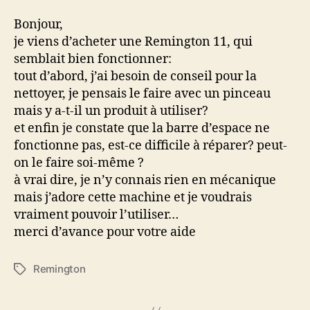
de
conseils
Bonjour,
je viens d’acheter une Remington 11, qui
semblait bien fonctionner:
tout d’abord, j’ai besoin de conseil pour la
nettoyer, je pensais le faire avec un pinceau
mais y a-t-il un produit à utiliser?
et enfin je constate que la barre d’espace ne
fonctionne pas, est-ce difficile à réparer? peut-
on le faire soi-même ?
à vrai dire, je n’y connais rien en mécanique
mais j’adore cette machine et je voudrais
vraiment pouvoir l’utiliser…
merci d’avance pour votre aide
Remington
Étiquettes