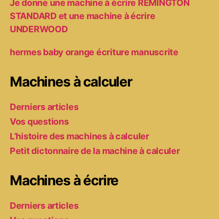
Je donne une machine à écrire REMINGTON
STANDARD et une machine à écrire
UNDERWOOD
hermes baby orange écriture manuscrite
Machines à calculer
Derniers articles
Vos questions
L’histoire des machines à calculer
Petit dictonnaire de la machine à calculer
Machines à écrire
Derniers articles