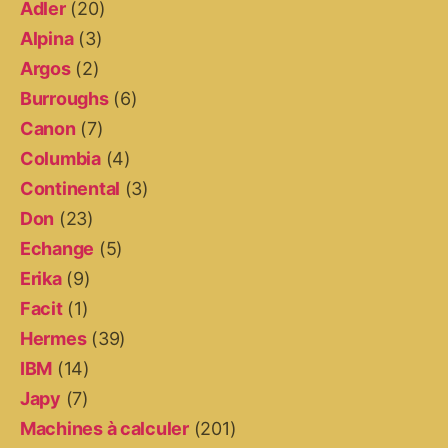
Adler
(20)
Alpina
(3)
Argos
(2)
Burroughs
(6)
Canon
(7)
Columbia
(4)
Continental
(3)
Don
(23)
Echange
(5)
Erika
(9)
Facit
(1)
Hermes
(39)
IBM
(14)
Japy
(7)
Machines à calculer
(201)