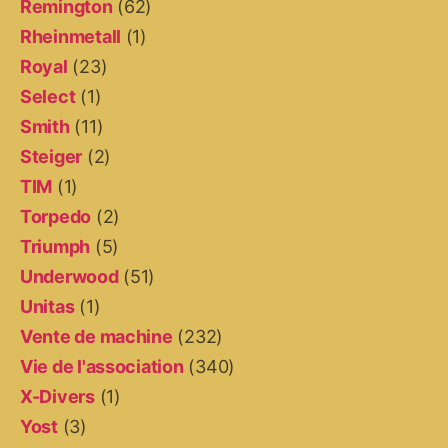
Remington
(62)
Rheinmetall
(1)
Royal
(23)
Select
(1)
Smith
(11)
Steiger
(2)
TIM
(1)
Torpedo
(2)
Triumph
(5)
Underwood
(51)
Unitas
(1)
Vente de machine
(232)
Vie de l'association
(340)
X-Divers
(1)
Yost
(3)