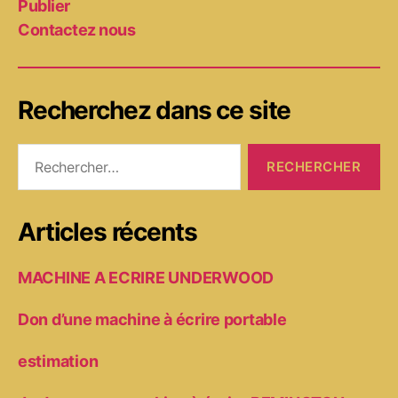
Publier
Contactez nous
Recherchez dans ce site
Rechercher :
Articles récents
MACHINE A ECRIRE UNDERWOOD
Don d’une machine à écrire portable
estimation