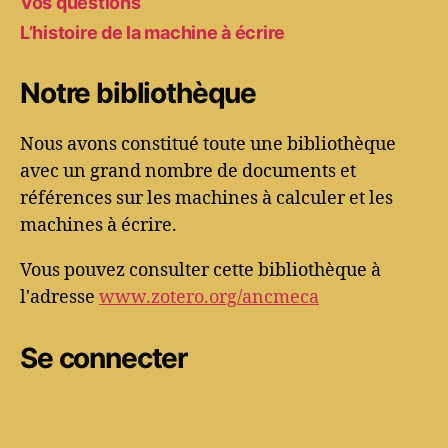
Vos questions
L’histoire de la machine à écrire
Notre bibliothèque
Nous avons constitué toute une bibliothèque
avec un grand nombre de documents et
références sur les machines à calculer et les
machines à écrire.
Vous pouvez consulter cette bibliothèque à
l'adresse
www.zotero.org/ancmeca
Se connecter