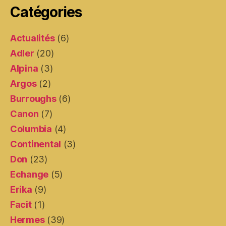
Catégories
Actualités
(6)
Adler
(20)
Alpina
(3)
Argos
(2)
Burroughs
(6)
Canon
(7)
Columbia
(4)
Continental
(3)
Don
(23)
Echange
(5)
Erika
(9)
Facit
(1)
Hermes
(39)