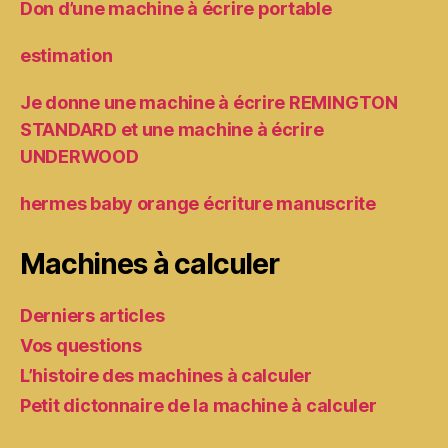
Don d’une machine à écrire portable
estimation
Je donne une machine à écrire REMINGTON
STANDARD et une machine à écrire
UNDERWOOD
hermes baby orange écriture manuscrite
Machines à calculer
Derniers articles
Vos questions
L’histoire des machines à calculer
Petit dictonnaire de la machine à calculer