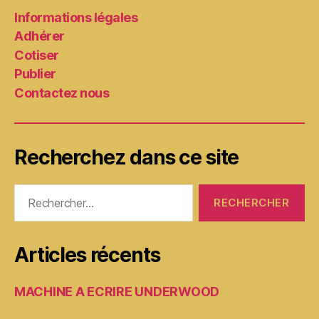
Informations légales
Adhérer
Cotiser
Publier
Contactez nous
Recherchez dans ce site
Rechercher :
Articles récents
MACHINE A ECRIRE UNDERWOOD