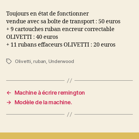
Toujours en état de fonctionner
vendue avec sa boîte de transport : 50 euros
+ 9 cartouches ruban encreur correctable
OLIVETTI : 40 euros
+ 11 rubans effaceurs OLIVETTI : 20 euros
Olivetti
,
ruban
,
Underwood
Étiquettes
←
Machine à écrire remington
→
Modèle de la machine.