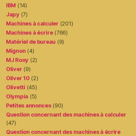
IBM
(14)
Japy
(7)
Machines à calculer
(201)
Machines à écrire
(766)
Matériel de bureau
(9)
Mignon
(4)
MJ Rooy
(2)
Oliver
(9)
Oliver 10
(2)
Olivetti
(45)
Olympia
(5)
Petites annonces
(90)
Question concernant des machines à calculer
(47)
Question concernant des machines à écrire