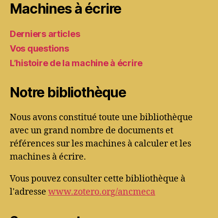
Machines à écrire
Derniers articles
Vos questions
L’histoire de la machine à écrire
Notre bibliothèque
Nous avons constitué toute une bibliothèque
avec un grand nombre de documents et
références sur les machines à calculer et les
machines à écrire.
Vous pouvez consulter cette bibliothèque à
l'adresse
www.zotero.org/ancmeca