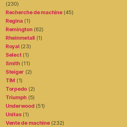
(230)
Recherche de machine
(45)
Regina
(1)
Remington
(62)
Rheinmetall
(1)
Royal
(23)
Select
(1)
Smith
(11)
Steiger
(2)
TIM
(1)
Torpedo
(2)
Triumph
(5)
Underwood
(51)
Unitas
(1)
Vente de machine
(232)