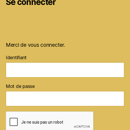
Se connecter
Merci de vous connecter.
Identifiant
Mot de passe