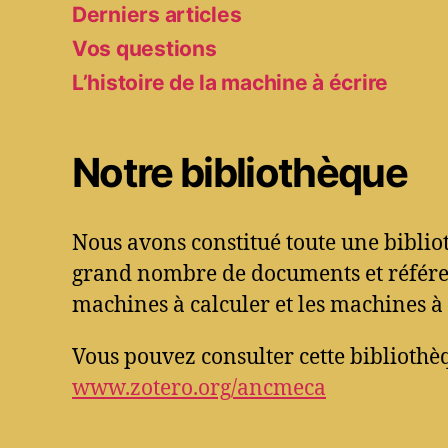
Derniers articles
Vos questions
L’histoire de la machine à écrire
Notre bibliothèque
Nous avons constitué toute une bibli
grand nombre de documents et référen
machines à calculer et les machines à 
Vous pouvez consulter cette bibliothèq
www.zotero.org/ancmeca