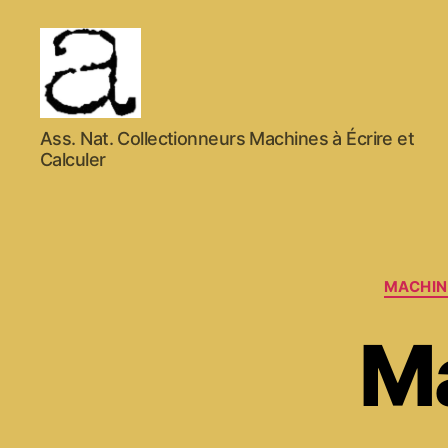
ANCMECA
Ass. Nat. Collectionneurs Machines à Écrire et
Calculer
MACHIN
M