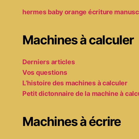
hermes baby orange écriture manusc
Machines à calculer
Derniers articles
Vos questions
L’histoire des machines à calculer
Petit dictonnaire de la machine à calc
Machines à écrire