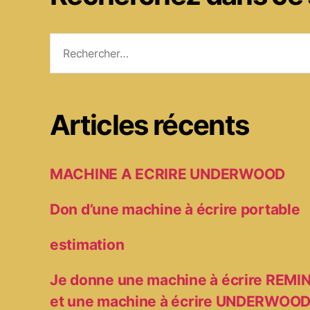
Rechercher :
Articles récents
MACHINE A ECRIRE UNDERWOOD
Don d’une machine à écrire portable
estimation
Je donne une machine à écrire RE
et une machine à écrire UNDERWOO