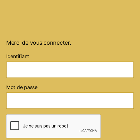
Merci de vous connecter.
Identifiant
Mot de passe