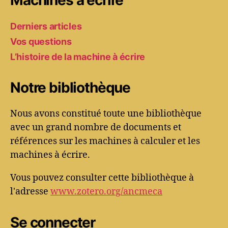
Derniers articles
Vos questions
L’histoire de la machine à écrire
Notre bibliothèque
Nous avons constitué toute une bibliothèque
avec un grand nombre de documents et
références sur les machines à calculer et les
machines à écrire.
Vous pouvez consulter cette bibliothèque à
l'adresse
www.zotero.org/ancmeca
Se connecter