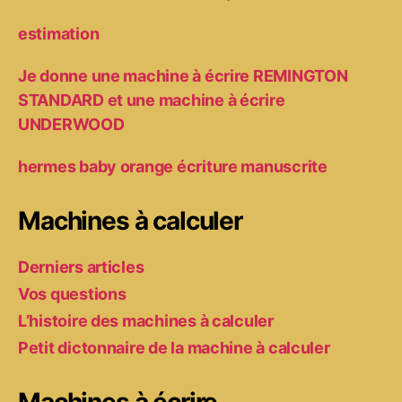
estimation
Je donne une machine à écrire REMINGTON
STANDARD et une machine à écrire
UNDERWOOD
hermes baby orange écriture manuscrite
Machines à calculer
Derniers articles
Vos questions
L’histoire des machines à calculer
Petit dictonnaire de la machine à calculer
Machines à écrire