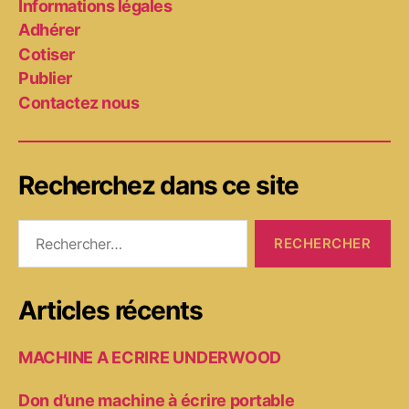
Informations légales
Adhérer
Cotiser
Publier
Contactez nous
Recherchez dans ce site
Rechercher :
Articles récents
MACHINE A ECRIRE UNDERWOOD
Don d’une machine à écrire portable