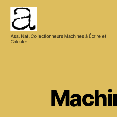
ANCMECA
Ass. Nat. Collectionneurs Machines à Écrire et
Calculer
Machin