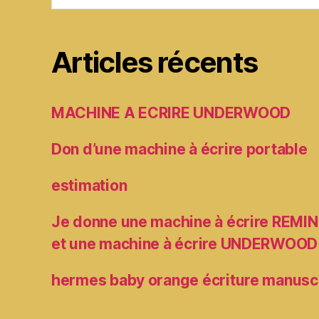
Articles récents
MACHINE A ECRIRE UNDERWOOD
Don d’une machine à écrire portable
estimation
Je donne une machine à écrire RE
et une machine à écrire UNDERWOOD
hermes baby orange écriture manusc