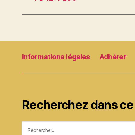
Informations légales
Adhérer
Recherchez dans ce 
Rechercher :