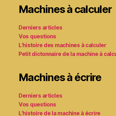
Machines à calculer
Derniers articles
Vos questions
L’histoire des machines à calculer
Petit dictonnaire de la machine à calc
Machines à écrire
Derniers articles
Vos questions
L’histoire de la machine à écrire