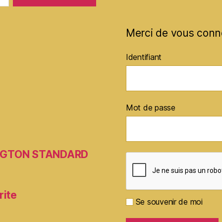
Merci de vous conn
Identifiant
Mot de passe
MINGTON STANDARD
rite
Se souvenir de moi