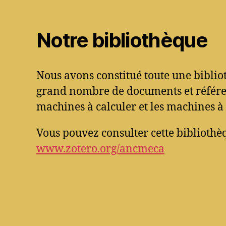
Notre bibliothèque
Nous avons constitué toute une bibli
grand nombre de documents et référen
machines à calculer et les machines à 
Vous pouvez consulter cette bibliothèq
www.zotero.org/ancmeca