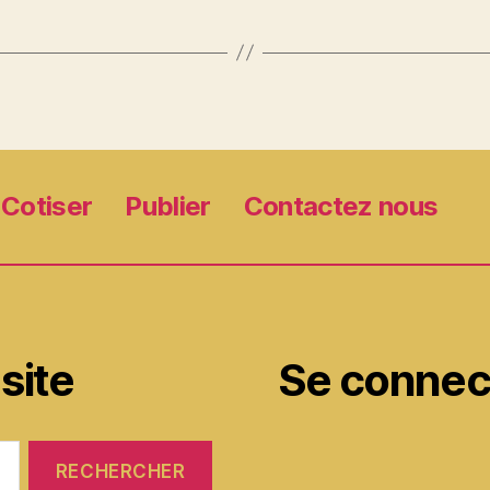
Cotiser
Publier
Contactez nous
site
Se connec